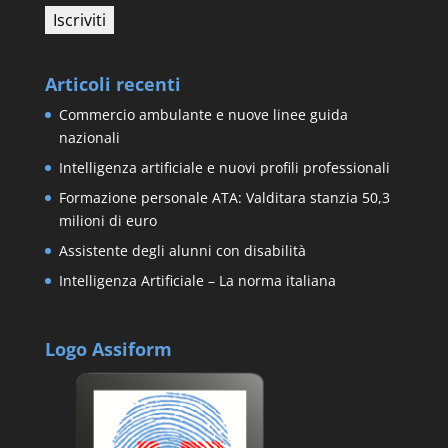
Articoli recenti
Commercio ambulante e nuove linee guida
nazionali
Intelligenza artificiale e nuovi profili professionali
Formazione personale ATA: Valditara stanzia 50,3
milioni di euro
Assistente degli alunni con disabilità
Intelligenza Artificiale – La norma italiana
Logo Assiform