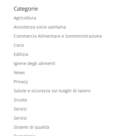
Categorie
Agricoltura
Assistenza socio sanitaria
Commercio Alimentare e Somministrazione
Corsi
Edilizia
Igiene degli alimenti
News
Privacy
Salute e sicurezza sui luoghi di lavoro
Scuola
Servizi
Servizi
Sistemi di qualità