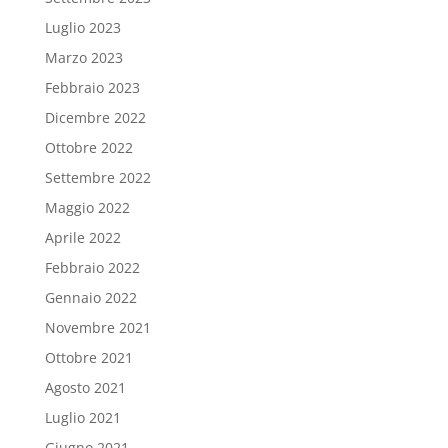
Luglio 2023
Marzo 2023
Febbraio 2023
Dicembre 2022
Ottobre 2022
Settembre 2022
Maggio 2022
Aprile 2022
Febbraio 2022
Gennaio 2022
Novembre 2021
Ottobre 2021
Agosto 2021
Luglio 2021
Giugno 2021