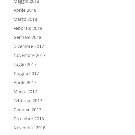
Maggio 2018
Aprile 2018
Marzo 2018
Febbraio 2018
Gennaio 2018
Dicembre 2017
Novembre 2017
Luglio 2017
Giugno 2017
Aprile 2017
Marzo 2017
Febbraio 2017
Gennaio 2017
Dicembre 2016
Novembre 2016