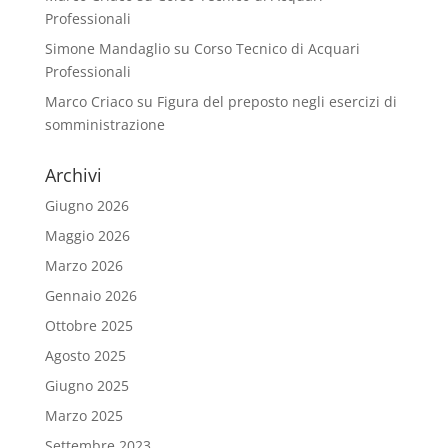
Professionali
Simone Mandaglio
su
Corso Tecnico di Acquari
Professionali
Marco Criaco
su
Figura del preposto negli esercizi di
somministrazione
Archivi
Giugno 2026
Maggio 2026
Marzo 2026
Gennaio 2026
Ottobre 2025
Agosto 2025
Giugno 2025
Marzo 2025
Settembre 2023