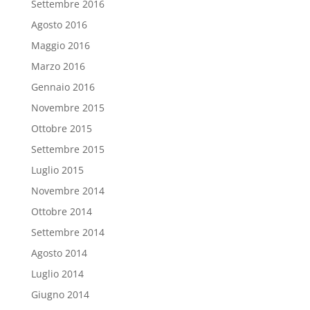
Settembre 2016
Agosto 2016
Maggio 2016
Marzo 2016
Gennaio 2016
Novembre 2015
Ottobre 2015
Settembre 2015
Luglio 2015
Novembre 2014
Ottobre 2014
Settembre 2014
Agosto 2014
Luglio 2014
Giugno 2014