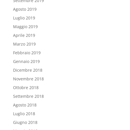
Settembre 2019
Agosto 2019
Luglio 2019
Maggio 2019
Aprile 2019
Marzo 2019
Febbraio 2019
Gennaio 2019
Dicembre 2018
Novembre 2018
Ottobre 2018
Settembre 2018
Agosto 2018
Luglio 2018
Giugno 2018