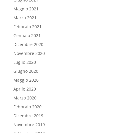
Maggio 2021
Marzo 2021
Febbraio 2021
Gennaio 2021
Dicembre 2020
Novembre 2020
Luglio 2020
Giugno 2020
Maggio 2020
Aprile 2020
Marzo 2020
Febbraio 2020
Dicembre 2019
Novembre 2019