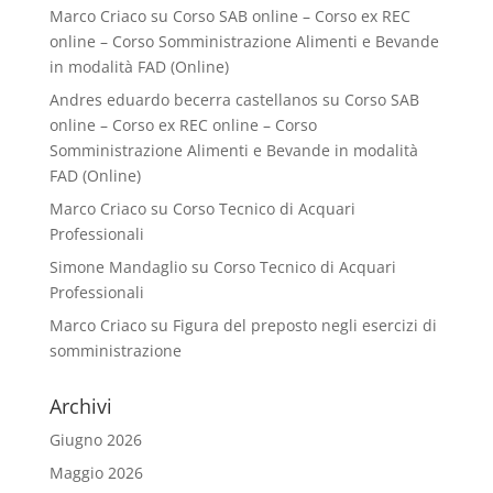
Marco Criaco
su
Corso SAB online – Corso ex REC
online – Corso Somministrazione Alimenti e Bevande
in modalità FAD (Online)
Andres eduardo becerra castellanos
su
Corso SAB
online – Corso ex REC online – Corso
Somministrazione Alimenti e Bevande in modalità
FAD (Online)
Marco Criaco
su
Corso Tecnico di Acquari
Professionali
Simone Mandaglio
su
Corso Tecnico di Acquari
Professionali
Marco Criaco
su
Figura del preposto negli esercizi di
somministrazione
Archivi
Giugno 2026
Maggio 2026