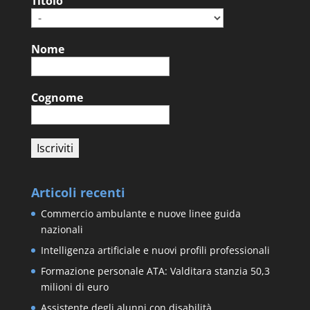
Titolo
Nome
Cognome
Articoli recenti
Commercio ambulante e nuove linee guida
nazionali
Intelligenza artificiale e nuovi profili professionali
Formazione personale ATA: Valditara stanzia 50,3
milioni di euro
Assistente degli alunni con disabilità