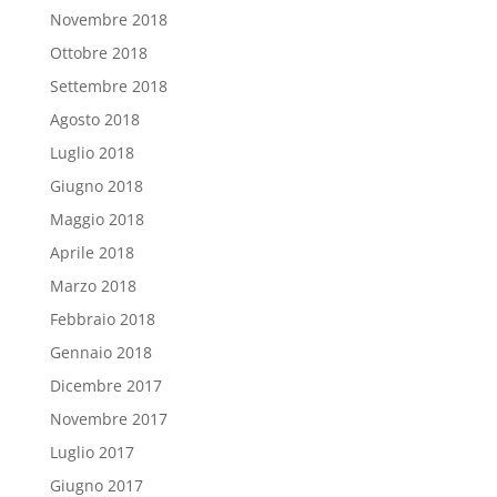
Novembre 2018
Ottobre 2018
Settembre 2018
Agosto 2018
Luglio 2018
Giugno 2018
Maggio 2018
Aprile 2018
Marzo 2018
Febbraio 2018
Gennaio 2018
Dicembre 2017
Novembre 2017
Luglio 2017
Giugno 2017