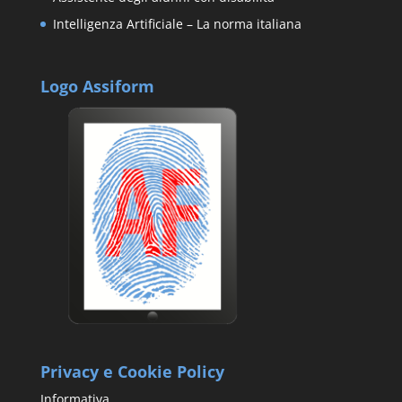
Intelligenza Artificiale – La norma italiana
Logo Assiform
Privacy e Cookie Policy
Informativa