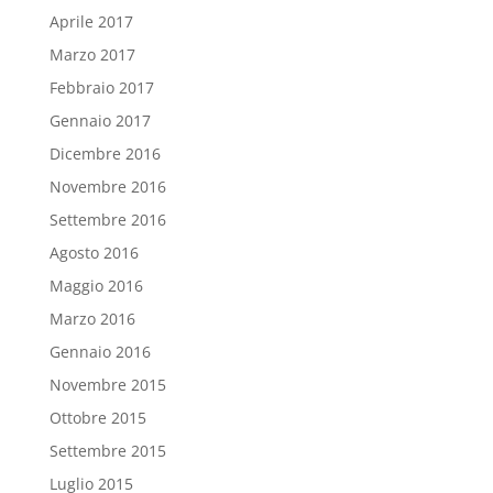
Aprile 2017
Marzo 2017
Febbraio 2017
Gennaio 2017
Dicembre 2016
Novembre 2016
Settembre 2016
Agosto 2016
Maggio 2016
Marzo 2016
Gennaio 2016
Novembre 2015
Ottobre 2015
Settembre 2015
Luglio 2015