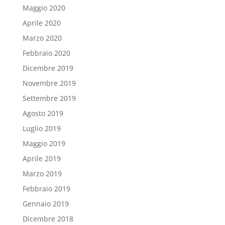
Maggio 2020
Aprile 2020
Marzo 2020
Febbraio 2020
Dicembre 2019
Novembre 2019
Settembre 2019
Agosto 2019
Luglio 2019
Maggio 2019
Aprile 2019
Marzo 2019
Febbraio 2019
Gennaio 2019
Dicembre 2018