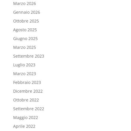
Marzo 2026
Gennaio 2026
Ottobre 2025
Agosto 2025
Giugno 2025
Marzo 2025
Settembre 2023
Luglio 2023
Marzo 2023
Febbraio 2023
Dicembre 2022
Ottobre 2022
Settembre 2022
Maggio 2022
Aprile 2022