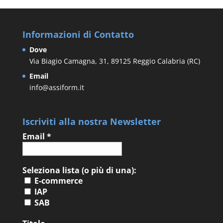
Informazioni di Contatto
Dove
Via Biagio Camagna, 31, 89125 Reggio Calabria (RC)
Email
info@assiform.it
Iscriviti alla nostra Newsletter
Email
*
Seleziona lista (o più di una):
E-commerce
IAP
SAB