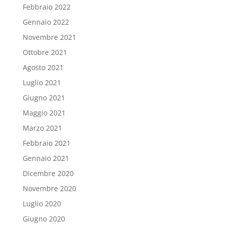
Febbraio 2022
Gennaio 2022
Novembre 2021
Ottobre 2021
Agosto 2021
Luglio 2021
Giugno 2021
Maggio 2021
Marzo 2021
Febbraio 2021
Gennaio 2021
Dicembre 2020
Novembre 2020
Luglio 2020
Giugno 2020