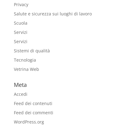
Privacy
Salute e sicurezza sui luoghi di lavoro
Scuola
Servizi
Servizi
Sistemi di qualità
Tecnologia
Vetrina Web
Meta
Accedi
Feed dei contenuti
Feed dei commenti
WordPress.org