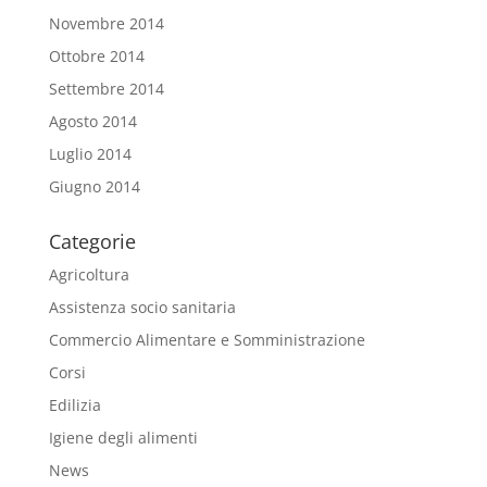
Novembre 2014
Ottobre 2014
Settembre 2014
Agosto 2014
Luglio 2014
Giugno 2014
Categorie
Agricoltura
Assistenza socio sanitaria
Commercio Alimentare e Somministrazione
Corsi
Edilizia
Igiene degli alimenti
News