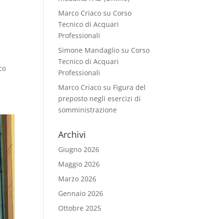
Marco Criaco
su
Corso
Tecnico di Acquari
Professionali
Simone Mandaglio
su
Corso
Tecnico di Acquari
co
Professionali
Marco Criaco
su
Figura del
preposto negli esercizi di
somministrazione
Archivi
Giugno 2026
Maggio 2026
Marzo 2026
Gennaio 2026
Ottobre 2025