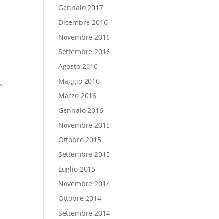
Gennaio 2017
Dicembre 2016
Novembre 2016
Settembre 2016
Agosto 2016
Maggio 2016
e
Marzo 2016
Gennaio 2016
Novembre 2015
Ottobre 2015
Settembre 2015
Luglio 2015
Novembre 2014
Ottobre 2014
Settembre 2014