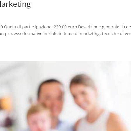
Marketing
0 Quota di partecipazione: 239,00 euro Descrizione generale Il cor
n processo formativo iniziale in tema di marketing, tecniche di ve