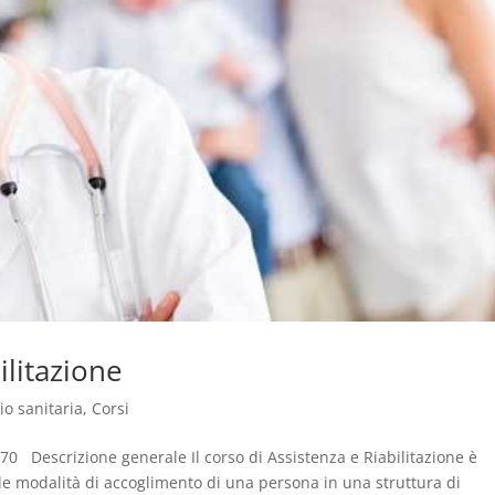
ilitazione
io sanitaria
,
Corsi
 70 Descrizione generale Il corso di Assistenza e Riabilitazione è
i, le modalità di accoglimento di una persona in una struttura di