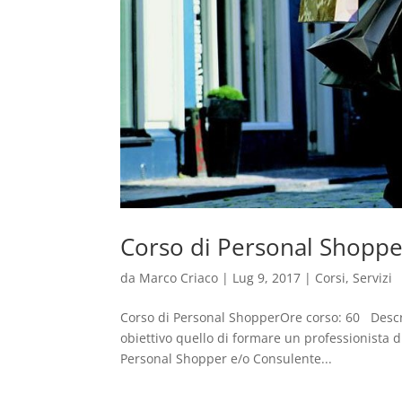
Corso di Personal Shoppe
da
Marco Criaco
|
Lug 9, 2017
|
Corsi
,
Servizi
Corso di Personal ShopperOre corso: 60 Descr
obiettivo quello di formare un professionista d
Personal Shopper e/o Consulente...