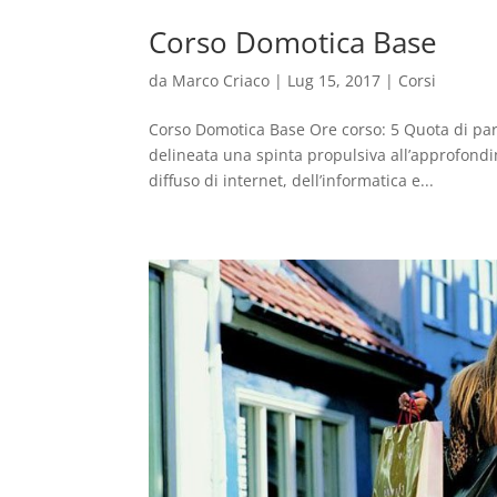
Corso Domotica Base
da
Marco Criaco
|
Lug 15, 2017
|
Corsi
Corso Domotica Base Ore corso: 5 Quota di part
delineata una spinta propulsiva all’approfondi
diffuso di internet, dell’informatica e...