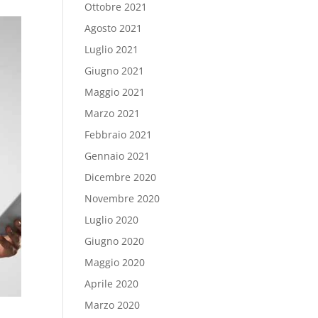
Ottobre 2021
Agosto 2021
Luglio 2021
Giugno 2021
Maggio 2021
Marzo 2021
Febbraio 2021
Gennaio 2021
Dicembre 2020
Novembre 2020
Luglio 2020
Giugno 2020
Maggio 2020
Aprile 2020
Marzo 2020