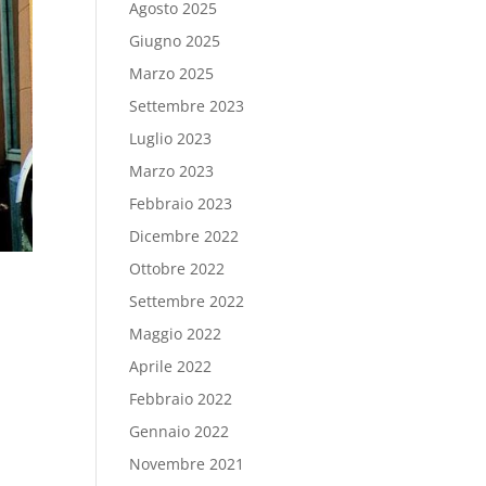
Agosto 2025
Giugno 2025
Marzo 2025
Settembre 2023
Luglio 2023
Marzo 2023
Febbraio 2023
Dicembre 2022
Ottobre 2022
Settembre 2022
Maggio 2022
Aprile 2022
Febbraio 2022
Gennaio 2022
Novembre 2021