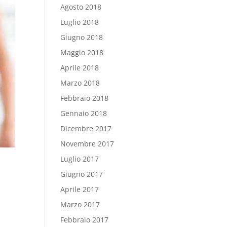
Agosto 2018
Luglio 2018
Giugno 2018
Maggio 2018
Aprile 2018
Marzo 2018
Febbraio 2018
Gennaio 2018
Dicembre 2017
Novembre 2017
Luglio 2017
Giugno 2017
Aprile 2017
Marzo 2017
Febbraio 2017