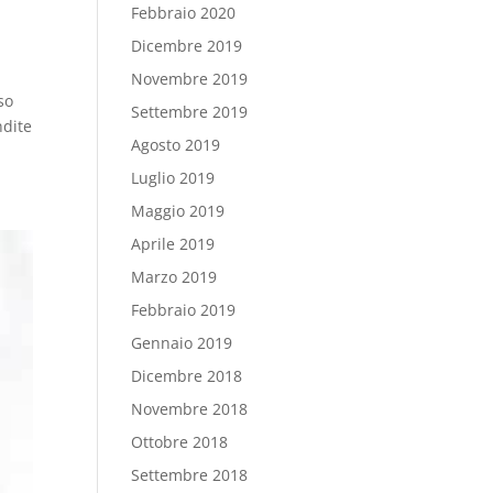
Febbraio 2020
Dicembre 2019
Novembre 2019
so
Settembre 2019
ndite
Agosto 2019
Luglio 2019
Maggio 2019
Aprile 2019
Marzo 2019
Febbraio 2019
Gennaio 2019
Dicembre 2018
Novembre 2018
Ottobre 2018
Settembre 2018