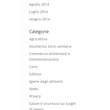
Agosto 2014
Luglio 2014
Giugno 2014
Categorie
Agricoltura
Assistenza socio sanitaria
Commercio Alimentare e
Somministrazione
Corsi
Edilizia
Igiene degli alimenti
News
Privacy
Salute e sicurezza sui luoghi
di lavoro