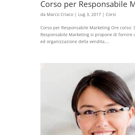
Corso per Responsabile 
da
Marco Criaco
|
Lug 3, 2017
|
Corsi
Corso per Responsabile Marketing Ore corso: 3
Responsabile Marketing si propone di fornire u
ed organizzazione della vendita....