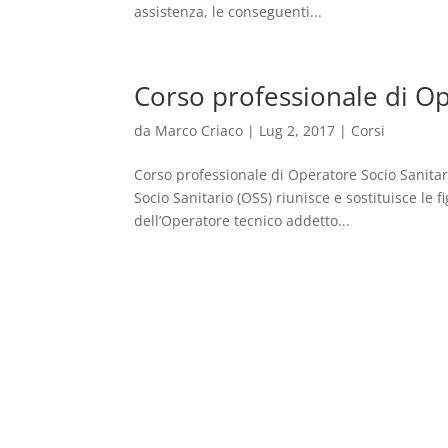
assistenza, le conseguenti...
Corso professionale di Op
da
Marco Criaco
|
Lug 2, 2017
|
Corsi
Corso professionale di Operatore Socio Sanitar
Socio Sanitario (OSS) riunisce e sostituisce le f
dell’Operatore tecnico addetto...