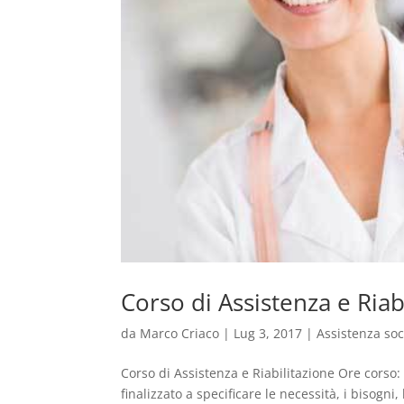
Corso di Assistenza e Riab
da
Marco Criaco
|
Lug 3, 2017
|
Assistenza soc
Corso di Assistenza e Riabilitazione Ore corso:
finalizzato a specificare le necessità, i bisogn