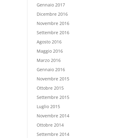
Gennaio 2017
Dicembre 2016
Novembre 2016
Settembre 2016
Agosto 2016
Maggio 2016
Marzo 2016
Gennaio 2016
Novembre 2015
Ottobre 2015
Settembre 2015
Luglio 2015
Novembre 2014
Ottobre 2014
Settembre 2014