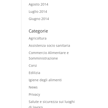
Agosto 2014
Luglio 2014
Giugno 2014
Categorie
Agricoltura
Assistenza socio sanitaria
Commercio Alimentare e
Somministrazione
Corsi
Edilizia
Igiene degli alimenti
News
Privacy
Salute e sicurezza sui luoghi
di lavoro