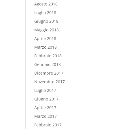
Agosto 2018
Luglio 2018
Giugno 2018
Maggio 2018
Aprile 2018
Marzo 2018
Febbraio 2018
Gennaio 2018
Dicembre 2017
Novembre 2017
Luglio 2017
Giugno 2017
Aprile 2017
Marzo 2017
Febbraio 2017