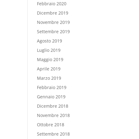
Febbraio 2020
Dicembre 2019
Novembre 2019
Settembre 2019
Agosto 2019
Luglio 2019
Maggio 2019
Aprile 2019
Marzo 2019
Febbraio 2019
Gennaio 2019
Dicembre 2018
Novembre 2018
Ottobre 2018
Settembre 2018