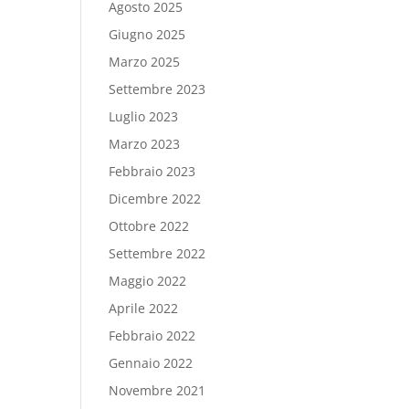
Agosto 2025
Giugno 2025
Marzo 2025
Settembre 2023
Luglio 2023
Marzo 2023
Febbraio 2023
Dicembre 2022
Ottobre 2022
Settembre 2022
Maggio 2022
Aprile 2022
Febbraio 2022
Gennaio 2022
Novembre 2021