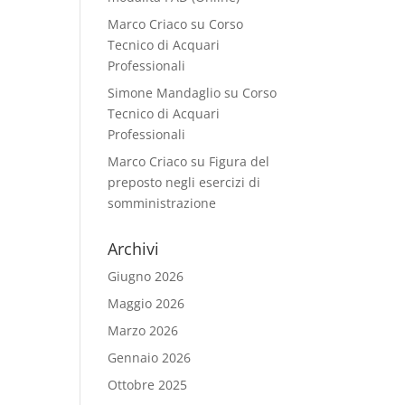
Marco Criaco
su
Corso
Tecnico di Acquari
Professionali
Simone Mandaglio
su
Corso
Tecnico di Acquari
Professionali
Marco Criaco
su
Figura del
preposto negli esercizi di
somministrazione
Archivi
Giugno 2026
Maggio 2026
Marzo 2026
Gennaio 2026
Ottobre 2025