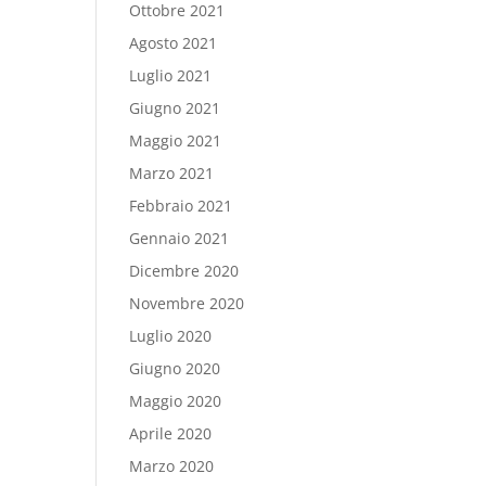
Ottobre 2021
Agosto 2021
Luglio 2021
Giugno 2021
Maggio 2021
Marzo 2021
Febbraio 2021
Gennaio 2021
Dicembre 2020
Novembre 2020
Luglio 2020
Giugno 2020
Maggio 2020
Aprile 2020
Marzo 2020