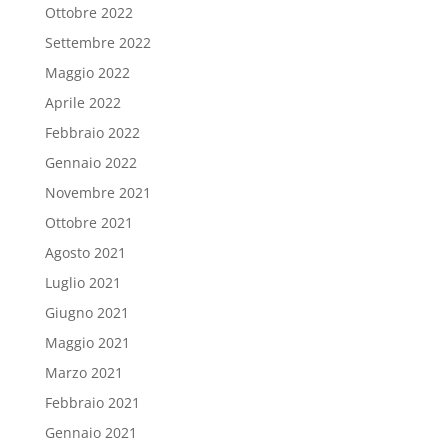
Ottobre 2022
Settembre 2022
Maggio 2022
Aprile 2022
Febbraio 2022
Gennaio 2022
Novembre 2021
Ottobre 2021
Agosto 2021
Luglio 2021
Giugno 2021
Maggio 2021
Marzo 2021
Febbraio 2021
Gennaio 2021