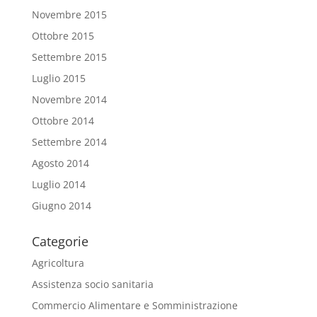
Novembre 2015
Ottobre 2015
Settembre 2015
Luglio 2015
Novembre 2014
Ottobre 2014
Settembre 2014
Agosto 2014
Luglio 2014
Giugno 2014
Categorie
Agricoltura
Assistenza socio sanitaria
Commercio Alimentare e Somministrazione