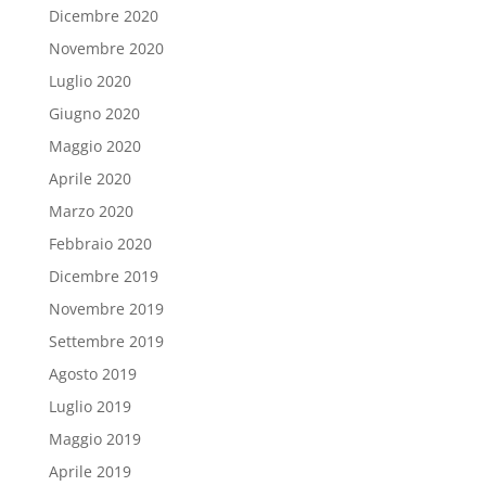
Dicembre 2020
Novembre 2020
Luglio 2020
Giugno 2020
Maggio 2020
Aprile 2020
Marzo 2020
Febbraio 2020
Dicembre 2019
Novembre 2019
Settembre 2019
Agosto 2019
Luglio 2019
Maggio 2019
Aprile 2019