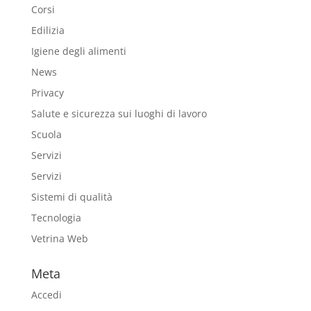
Corsi
Edilizia
Igiene degli alimenti
News
Privacy
Salute e sicurezza sui luoghi di lavoro
Scuola
Servizi
Servizi
Sistemi di qualità
Tecnologia
Vetrina Web
Meta
Accedi