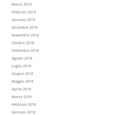
Marzo 2019
Febbraio 2019
Gennaio 2019
Dicembre 2018
Novembre 2018
Ottobre 2018
Settembre 2018
Agosto 2018
Luglio 2018
Giugno 2018
Maggio 2018
Aprile 2018
Marzo 2018
Febbraio 2018
Gennaio 2018