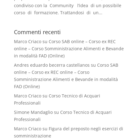
condiviso con la Community l’idea di un possibile
corso di formazione. Trattandosi di un...
Commenti recenti
Marco Criaco
su
Corso SAB online – Corso ex REC
online – Corso Somministrazione Alimenti e Bevande
in modalità FAD (Online)
Andres eduardo becerra castellanos
su
Corso SAB
online – Corso ex REC online – Corso
Somministrazione Alimenti e Bevande in modalità
FAD (Online)
Marco Criaco
su
Corso Tecnico di Acquari
Professionali
Simone Mandaglio
su
Corso Tecnico di Acquari
Professionali
Marco Criaco
su
Figura del preposto negli esercizi di
somministrazione