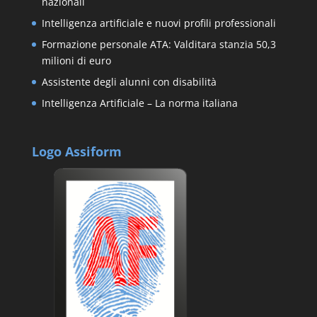
nazionali
Intelligenza artificiale e nuovi profili professionali
Formazione personale ATA: Valditara stanzia 50,3
milioni di euro
Assistente degli alunni con disabilità
Intelligenza Artificiale – La norma italiana
Logo Assiform