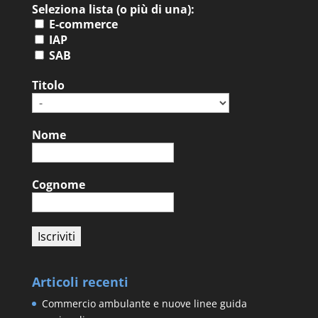
Seleziona lista (o più di una):
E-commerce
IAP
SAB
Titolo
Nome
Cognome
Articoli recenti
Commercio ambulante e nuove linee guida