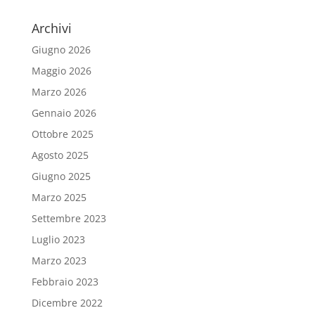
Archivi
Giugno 2026
Maggio 2026
Marzo 2026
Gennaio 2026
Ottobre 2025
Agosto 2025
Giugno 2025
Marzo 2025
Settembre 2023
Luglio 2023
Marzo 2023
Febbraio 2023
Dicembre 2022