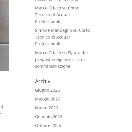
Marco Criaco
su
Corso
Tecnico di Acquari
Professionali
Simone Mandaglio
su
Corso
Tecnico di Acquari
Professionali
Marco Criaco
su
Figura del
preposto negli esercizi di
somministrazione
Archivi
Giugno 2026
Maggio 2026
ri
Marzo 2026
e
Gennaio 2026
Ottobre 2025