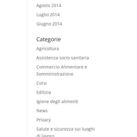
Agosto 2014
Luglio 2014
Giugno 2014
Categorie
Agricoltura
Assistenza socio sanitaria
Commercio Alimentare e
Somministrazione
Corsi
Edilizia
Igiene degli alimenti
News
Privacy
Salute e sicurezza sui luoghi
di lavoro