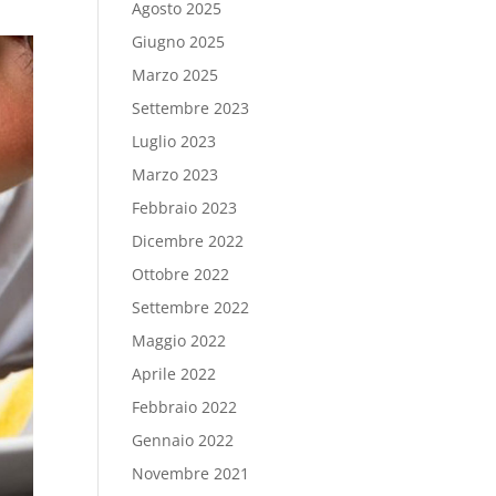
Agosto 2025
Giugno 2025
Marzo 2025
Settembre 2023
Luglio 2023
Marzo 2023
Febbraio 2023
Dicembre 2022
Ottobre 2022
Settembre 2022
Maggio 2022
Aprile 2022
Febbraio 2022
Gennaio 2022
Novembre 2021