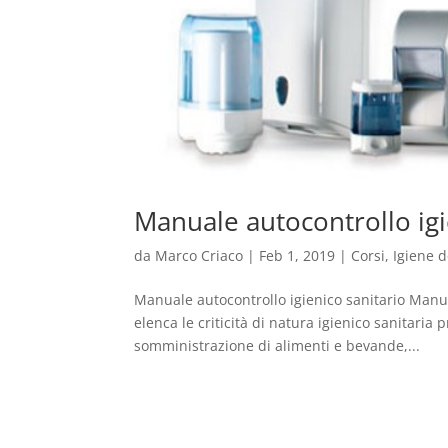
Manuale autocontrollo igi
da
Marco Criaco
|
Feb 1, 2019
|
Corsi
,
Igiene d
Manuale autocontrollo igienico sanitario Manu
elenca le criticità di natura igienico sanitaria 
somministrazione di alimenti e bevande,...