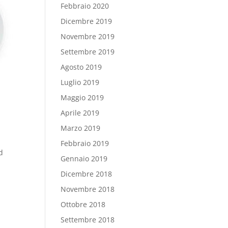
Febbraio 2020
Dicembre 2019
Novembre 2019
Settembre 2019
Agosto 2019
Luglio 2019
Maggio 2019
Aprile 2019
Marzo 2019
Febbraio 2019
d
Gennaio 2019
Dicembre 2018
Novembre 2018
Ottobre 2018
Settembre 2018