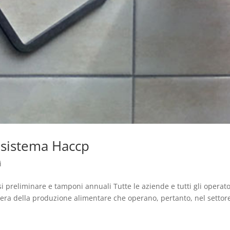
 sistema Haccp
i
 preliminare e tamponi annuali Tutte le aziende e tutti gli operato
iliera della produzione alimentare che operano, pertanto, nel settor