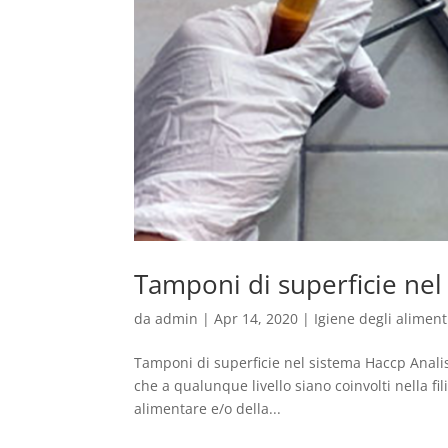
Tamponi di superficie nel
da
admin
|
Apr 14, 2020
|
Igiene degli aliment
Tamponi di superficie nel sistema Haccp Analisi
che a qualunque livello siano coinvolti nella f
alimentare e/o della...