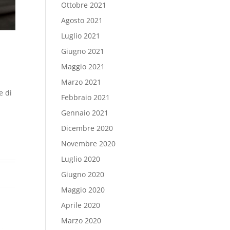
Ottobre 2021
Agosto 2021
Luglio 2021
Giugno 2021
Maggio 2021
Marzo 2021
e di
Febbraio 2021
Gennaio 2021
Dicembre 2020
Novembre 2020
Luglio 2020
Giugno 2020
Maggio 2020
Aprile 2020
Marzo 2020