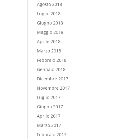
Agosto 2018
Luglio 2018
Giugno 2018
Maggio 2018
Aprile 2018
Marzo 2018
Febbraio 2018
Gennaio 2018
Dicembre 2017
Novembre 2017
Luglio 2017
Giugno 2017
Aprile 2017
Marzo 2017
Febbraio 2017