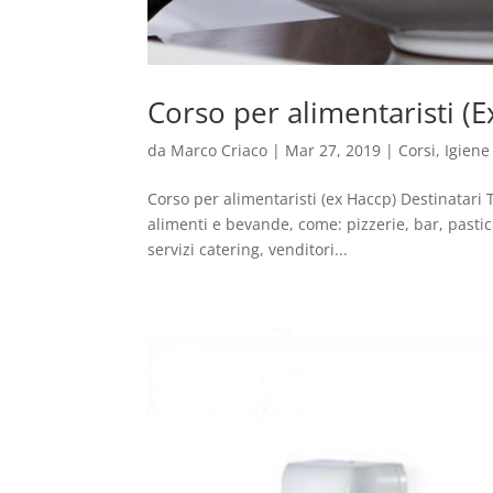
Corso per alimentaristi (E
da
Marco Criaco
|
Mar 27, 2019
|
Corsi
,
Igiene
Corso per alimentaristi (ex Haccp) Destinatari 
alimenti e bevande, come: pizzerie, bar, pasticce
servizi catering, venditori...