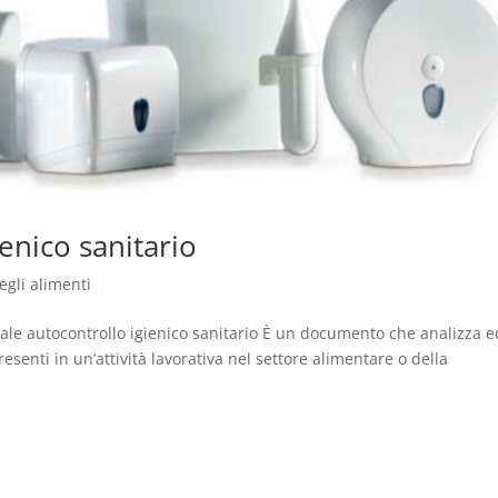
enico sanitario
egli alimenti
ale autocontrollo igienico sanitario È un documento che analizza e
presenti in un’attività lavorativa nel settore alimentare o della