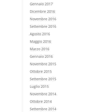
Gennaio 2017
Dicembre 2016
Novembre 2016
Settembre 2016
Agosto 2016
Maggio 2016
Marzo 2016
Gennaio 2016
Novembre 2015
Ottobre 2015
Settembre 2015
Luglio 2015
Novembre 2014
Ottobre 2014
Settembre 2014