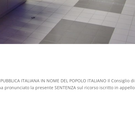
REPUBBLICA ITALIANA IN NOME DEL POPOLO ITALIANO Il Consiglio di
ha pronunciato la presente SENTENZA sul ricorso iscritto in appello