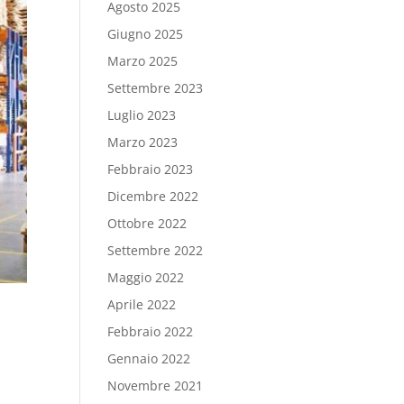
Agosto 2025
Giugno 2025
Marzo 2025
Settembre 2023
Luglio 2023
Marzo 2023
Febbraio 2023
Dicembre 2022
Ottobre 2022
Settembre 2022
Maggio 2022
Aprile 2022
Febbraio 2022
Gennaio 2022
Novembre 2021