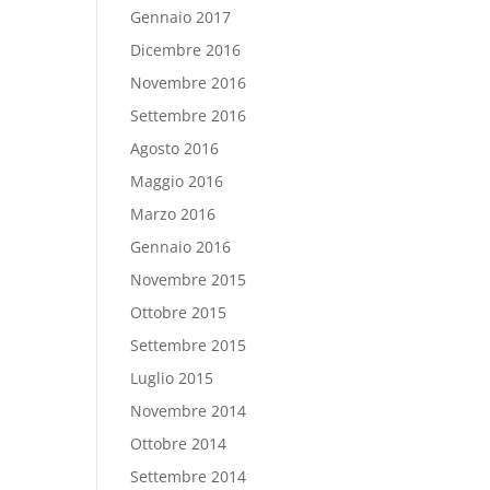
Gennaio 2017
Dicembre 2016
Novembre 2016
Settembre 2016
Agosto 2016
Maggio 2016
Marzo 2016
Gennaio 2016
Novembre 2015
Ottobre 2015
Settembre 2015
Luglio 2015
Novembre 2014
Ottobre 2014
Settembre 2014