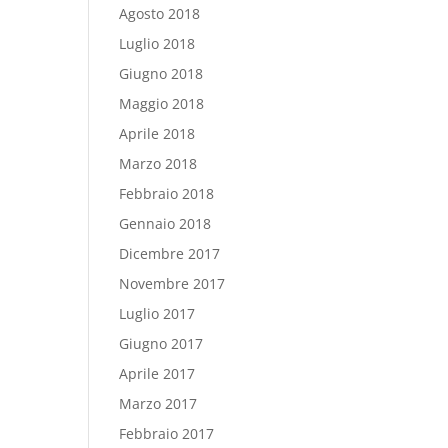
Agosto 2018
Luglio 2018
Giugno 2018
Maggio 2018
Aprile 2018
Marzo 2018
Febbraio 2018
Gennaio 2018
Dicembre 2017
Novembre 2017
Luglio 2017
Giugno 2017
Aprile 2017
Marzo 2017
Febbraio 2017