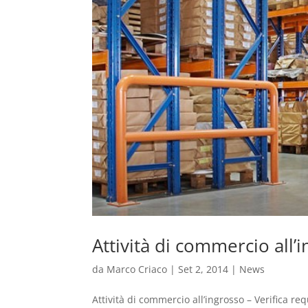
Attività di commercio all’i
da
Marco Criaco
|
Set 2, 2014
|
News
Attività di commercio all’ingrosso – Verifica re