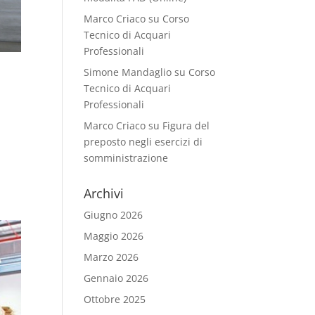
Marco Criaco
su
Corso
Tecnico di Acquari
Professionali
Simone Mandaglio
su
Corso
Tecnico di Acquari
Professionali
Marco Criaco
su
Figura del
preposto negli esercizi di
somministrazione
Archivi
Giugno 2026
Maggio 2026
Marzo 2026
Gennaio 2026
Ottobre 2025