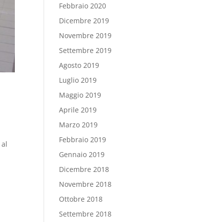
Febbraio 2020
Dicembre 2019
Novembre 2019
Settembre 2019
Agosto 2019
Luglio 2019
Maggio 2019
Aprile 2019
Marzo 2019
Febbraio 2019
 al
Gennaio 2019
Dicembre 2018
Novembre 2018
Ottobre 2018
Settembre 2018