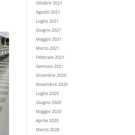
Ottobre 2021
Agosto 2021
Luglio 2021
Giugno 2021
Maggio 2021
Marzo 2021
Febbraio 2021
Gennaio 2021
Dicembre 2020
Novembre 2020
Luglio 2020
Giugno 2020
Maggio 2020
Aprile 2020
Marzo 2020