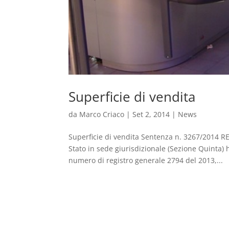
Superficie di vendita
da
Marco Criaco
|
Set 2, 2014
|
News
Superficie di vendita Sentenza n. 3267/2014 
Stato in sede giurisdizionale (Sezione Quinta) 
numero di registro generale 2794 del 2013,...