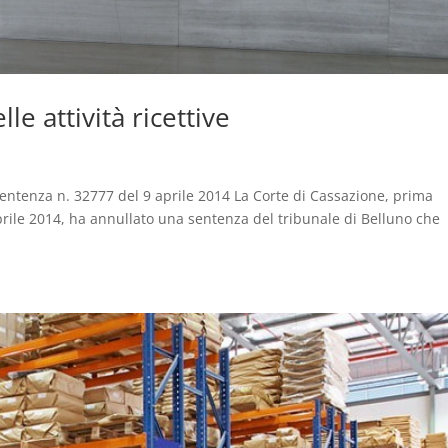
e attività ricettive
 Sentenza n. 32777 del 9 aprile 2014 La Corte di Cassazione, prima
rile 2014, ha annullato una sentenza del tribunale di Belluno che