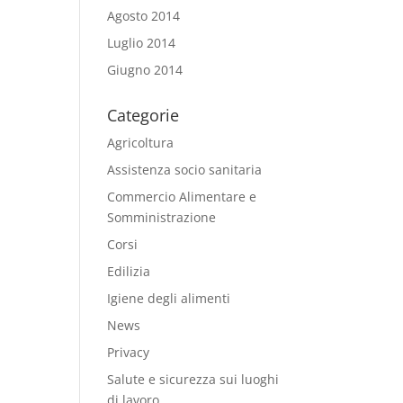
Agosto 2014
Luglio 2014
Giugno 2014
Categorie
Agricoltura
Assistenza socio sanitaria
Commercio Alimentare e
Somministrazione
Corsi
Edilizia
Igiene degli alimenti
News
Privacy
Salute e sicurezza sui luoghi
di lavoro