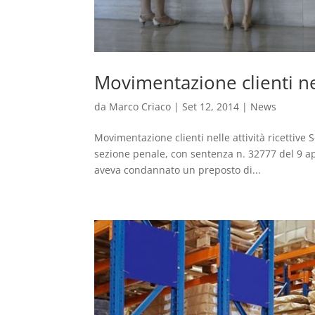
Movimentazione clienti nell
da
Marco Criaco
|
Set 12, 2014
|
News
Movimentazione clienti nelle attività ricettive
sezione penale, con sentenza n. 32777 del 9 ap
aveva condannato un preposto di...