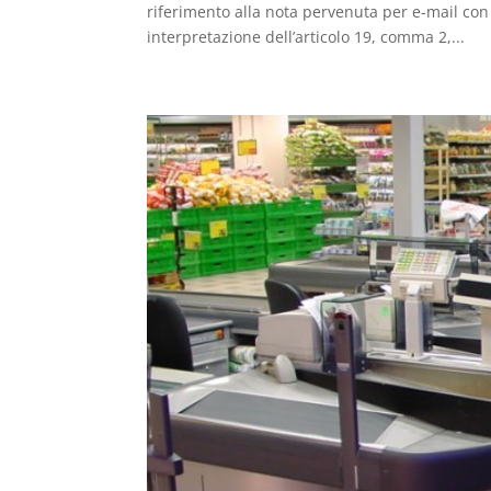
riferimento alla nota pervenuta per e-mail co
interpretazione dell’articolo 19, comma 2,...