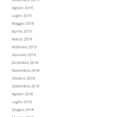
Agosto 2019
Luglio 2019
Maggio 2019
Aprile 2019
Marzo 2019
Febbraio 2019
Gennaio 2019
Dicembre 2018
Novembre 2018
Ottobre 2018
Settembre 2018
Agosto 2018
Luglio 2018
Giugno 2018