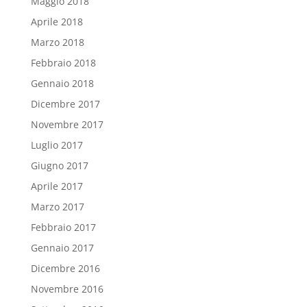
Maggio 2018
Aprile 2018
Marzo 2018
Febbraio 2018
Gennaio 2018
Dicembre 2017
Novembre 2017
Luglio 2017
Giugno 2017
Aprile 2017
Marzo 2017
Febbraio 2017
Gennaio 2017
Dicembre 2016
Novembre 2016