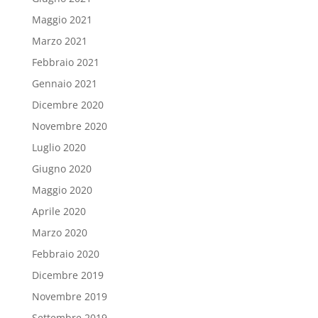
Maggio 2021
Marzo 2021
Febbraio 2021
Gennaio 2021
Dicembre 2020
Novembre 2020
Luglio 2020
Giugno 2020
Maggio 2020
Aprile 2020
Marzo 2020
Febbraio 2020
Dicembre 2019
Novembre 2019
Settembre 2019