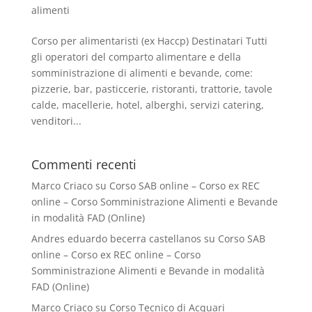
alimenti
Corso per alimentaristi (ex Haccp) Destinatari Tutti
gli operatori del comparto alimentare e della
somministrazione di alimenti e bevande, come:
pizzerie, bar, pasticcerie, ristoranti, trattorie, tavole
calde, macellerie, hotel, alberghi, servizi catering,
venditori...
Commenti recenti
Marco Criaco
su
Corso SAB online – Corso ex REC
online – Corso Somministrazione Alimenti e Bevande
in modalità FAD (Online)
Andres eduardo becerra castellanos
su
Corso SAB
online – Corso ex REC online – Corso
Somministrazione Alimenti e Bevande in modalità
FAD (Online)
Marco Criaco
su
Corso Tecnico di Acquari