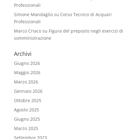
Professionali
Simone Mandaglio
su
Corso Tecnico di Acquari
Professionali
Marco Criaco
su
Figura del preposto negli esercizi di
somministrazione
Archivi
Giugno 2026
Maggio 2026
Marzo 2026
Gennaio 2026
Ottobre 2025
Agosto 2025
Giugno 2025
Marzo 2025
Settembre 2023