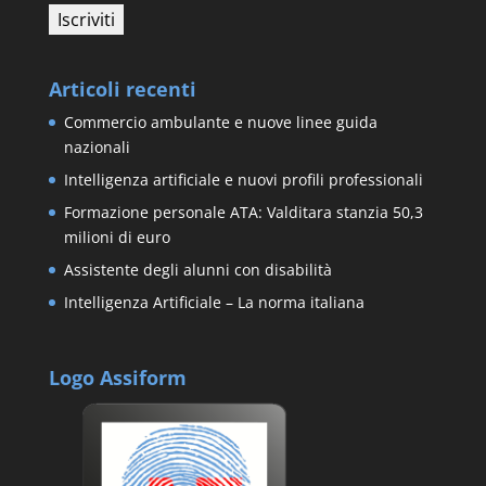
Articoli recenti
Commercio ambulante e nuove linee guida
nazionali
Intelligenza artificiale e nuovi profili professionali
Formazione personale ATA: Valditara stanzia 50,3
milioni di euro
Assistente degli alunni con disabilità
Intelligenza Artificiale – La norma italiana
Logo Assiform