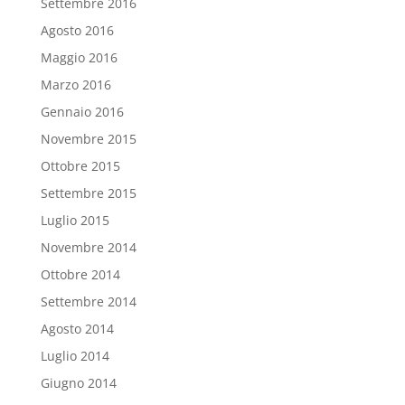
Settembre 2016
Agosto 2016
Maggio 2016
Marzo 2016
Gennaio 2016
Novembre 2015
Ottobre 2015
Settembre 2015
Luglio 2015
Novembre 2014
Ottobre 2014
Settembre 2014
Agosto 2014
Luglio 2014
Giugno 2014