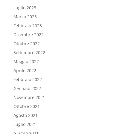
Luglio 2023
Marzo 2023
Febbraio 2023
Dicembre 2022
Ottobre 2022
Settembre 2022
Maggio 2022
Aprile 2022
Febbraio 2022
Gennaio 2022
Novembre 2021
Ottobre 2021
Agosto 2021
Luglio 2021
Giugno 2021