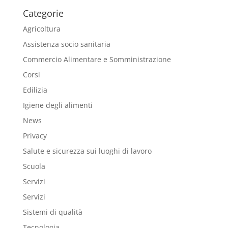
Categorie
Agricoltura
Assistenza socio sanitaria
Commercio Alimentare e Somministrazione
Corsi
Edilizia
Igiene degli alimenti
News
Privacy
Salute e sicurezza sui luoghi di lavoro
Scuola
Servizi
Servizi
Sistemi di qualità
Tecnologia