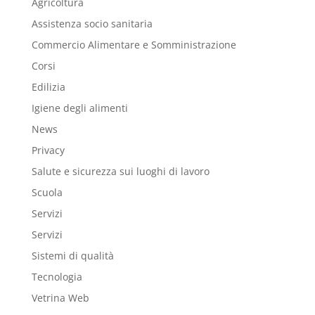
Agricoltura
Assistenza socio sanitaria
Commercio Alimentare e Somministrazione
Corsi
Edilizia
Igiene degli alimenti
News
Privacy
Salute e sicurezza sui luoghi di lavoro
Scuola
Servizi
Servizi
Sistemi di qualità
Tecnologia
Vetrina Web