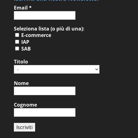
Email
*
Seleziona lista (o più di una):
E-commerce
IAP
SAB
Titolo
Nome
Cognome