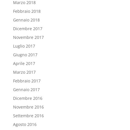
Marzo 2018
Febbraio 2018
Gennaio 2018
Dicembre 2017
Novembre 2017
Luglio 2017
Giugno 2017
Aprile 2017
Marzo 2017
Febbraio 2017
Gennaio 2017
Dicembre 2016
Novembre 2016
Settembre 2016
Agosto 2016