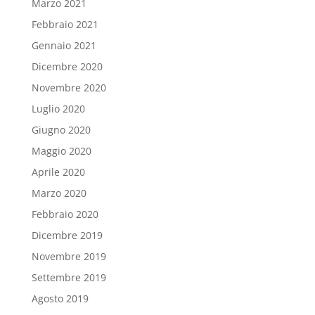
Marzo 2021
Febbraio 2021
Gennaio 2021
Dicembre 2020
Novembre 2020
Luglio 2020
Giugno 2020
Maggio 2020
Aprile 2020
Marzo 2020
Febbraio 2020
Dicembre 2019
Novembre 2019
Settembre 2019
Agosto 2019