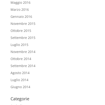
Maggio 2016
Marzo 2016
Gennaio 2016
Novembre 2015
Ottobre 2015
Settembre 2015
Luglio 2015
Novembre 2014
Ottobre 2014
Settembre 2014
Agosto 2014
Luglio 2014
Giugno 2014
Categorie