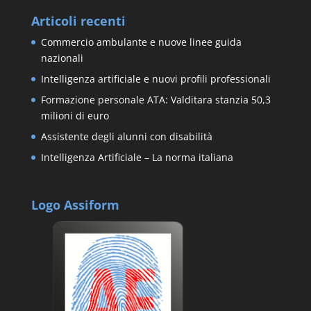
Articoli recenti
Commercio ambulante e nuove linee guida
nazionali
Intelligenza artificiale e nuovi profili professionali
Formazione personale ATA: Valditara stanzia 50,3
milioni di euro
Assistente degli alunni con disabilità
Intelligenza Artificiale – La norma italiana
Logo Assiform