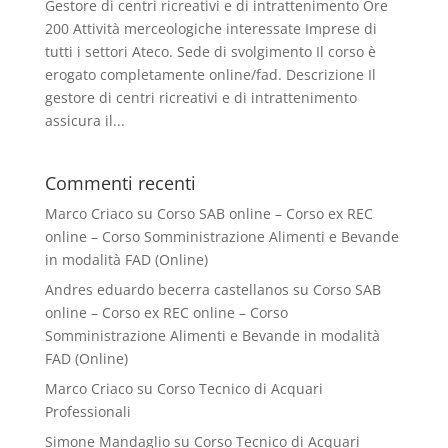
Gestore di centri ricreativi e di intrattenimento Ore
200 Attività merceologiche interessate Imprese di
tutti i settori Ateco. Sede di svolgimento Il corso è
erogato completamente online/fad. Descrizione Il
gestore di centri ricreativi e di intrattenimento
assicura il...
Commenti recenti
Marco Criaco
su
Corso SAB online – Corso ex REC
online – Corso Somministrazione Alimenti e Bevande
in modalità FAD (Online)
Andres eduardo becerra castellanos
su
Corso SAB
online – Corso ex REC online – Corso
Somministrazione Alimenti e Bevande in modalità
FAD (Online)
Marco Criaco
su
Corso Tecnico di Acquari
Professionali
Simone Mandaglio
su
Corso Tecnico di Acquari