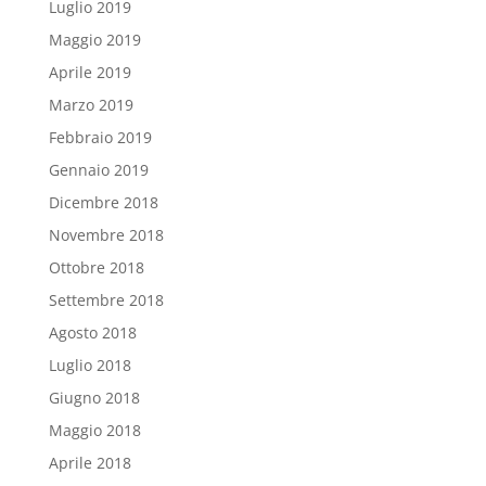
Luglio 2019
Maggio 2019
Aprile 2019
Marzo 2019
Febbraio 2019
Gennaio 2019
Dicembre 2018
Novembre 2018
Ottobre 2018
Settembre 2018
Agosto 2018
Luglio 2018
Giugno 2018
Maggio 2018
Aprile 2018