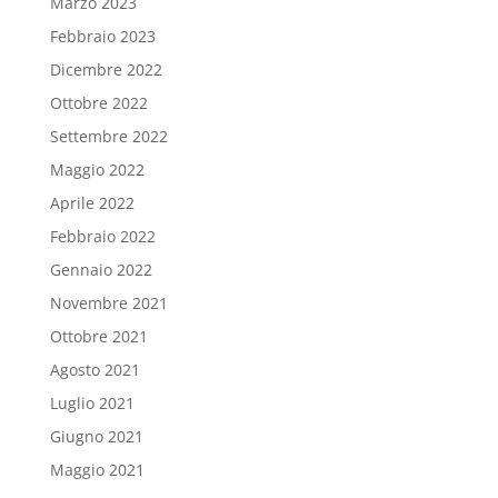
Marzo 2023
Febbraio 2023
Dicembre 2022
Ottobre 2022
Settembre 2022
Maggio 2022
Aprile 2022
Febbraio 2022
Gennaio 2022
Novembre 2021
Ottobre 2021
Agosto 2021
Luglio 2021
Giugno 2021
Maggio 2021