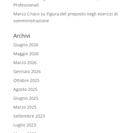
Professionali
Marco Criaco
su
Figura del preposto negli esercizi di
somministrazione
Archivi
Giugno 2026
Maggio 2026
Marzo 2026
Gennaio 2026
Ottobre 2025
Agosto 2025
Giugno 2025
Marzo 2025
Settembre 2023
Luglio 2023