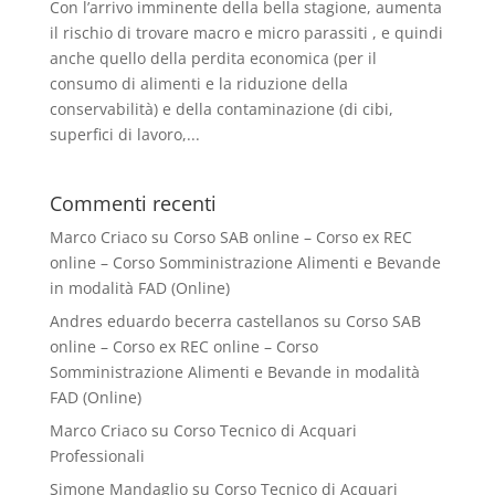
Con l’arrivo imminente della bella stagione, aumenta
il rischio di trovare macro e micro parassiti , e quindi
anche quello della perdita economica (per il
consumo di alimenti e la riduzione della
conservabilità) e della contaminazione (di cibi,
superfici di lavoro,...
Commenti recenti
Marco Criaco
su
Corso SAB online – Corso ex REC
online – Corso Somministrazione Alimenti e Bevande
in modalità FAD (Online)
Andres eduardo becerra castellanos
su
Corso SAB
online – Corso ex REC online – Corso
Somministrazione Alimenti e Bevande in modalità
FAD (Online)
Marco Criaco
su
Corso Tecnico di Acquari
Professionali
Simone Mandaglio
su
Corso Tecnico di Acquari