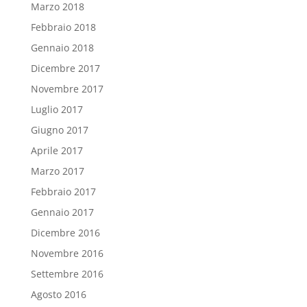
Marzo 2018
Febbraio 2018
Gennaio 2018
Dicembre 2017
Novembre 2017
Luglio 2017
Giugno 2017
Aprile 2017
Marzo 2017
Febbraio 2017
Gennaio 2017
Dicembre 2016
Novembre 2016
Settembre 2016
Agosto 2016