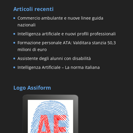
Articoli recenti
Commercio ambulante e nuove linee guida
nazionali
Intelligenza artificiale e nuovi profili professionali
Formazione personale ATA: Valditara stanzia 50,3
milioni di euro
Assistente degli alunni con disabilità
Intelligenza Artificiale – La norma italiana
Logo Assiform