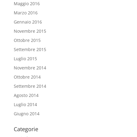
Maggio 2016
Marzo 2016
Gennaio 2016
Novembre 2015
Ottobre 2015
Settembre 2015
Luglio 2015
Novembre 2014
Ottobre 2014
Settembre 2014
Agosto 2014
Luglio 2014
Giugno 2014
Categorie