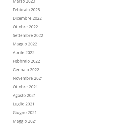
Marzo 2023
Febbraio 2023
Dicembre 2022
Ottobre 2022
Settembre 2022
Maggio 2022
Aprile 2022
Febbraio 2022
Gennaio 2022
Novembre 2021
Ottobre 2021
Agosto 2021
Luglio 2021
Giugno 2021
Maggio 2021