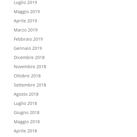
Luglio 2019
Maggio 2019
Aprile 2019
Marzo 2019
Febbraio 2019
Gennaio 2019
Dicembre 2018
Novembre 2018
Ottobre 2018
Settembre 2018
Agosto 2018
Luglio 2018
Giugno 2018
Maggio 2018
Aprile 2018