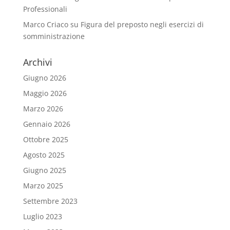
Professionali
Marco Criaco
su
Figura del preposto negli esercizi di
somministrazione
Archivi
Giugno 2026
Maggio 2026
Marzo 2026
Gennaio 2026
Ottobre 2025
Agosto 2025
Giugno 2025
Marzo 2025
Settembre 2023
Luglio 2023