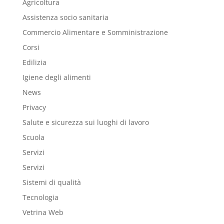
Agricoltura
Assistenza socio sanitaria
Commercio Alimentare e Somministrazione
Corsi
Edilizia
Igiene degli alimenti
News
Privacy
Salute e sicurezza sui luoghi di lavoro
Scuola
Servizi
Servizi
Sistemi di qualità
Tecnologia
Vetrina Web