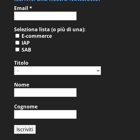
Email
*
Seleziona lista (o più di una):
E-commerce
IAP
SAB
Titolo
Nome
Cognome