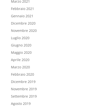
Marzo 2021
Febbraio 2021
Gennaio 2021
Dicembre 2020
Novembre 2020
Luglio 2020
Giugno 2020
Maggio 2020
Aprile 2020
Marzo 2020
Febbraio 2020
Dicembre 2019
Novembre 2019
Settembre 2019
Agosto 2019