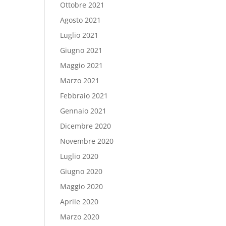
Ottobre 2021
Agosto 2021
Luglio 2021
Giugno 2021
Maggio 2021
Marzo 2021
Febbraio 2021
Gennaio 2021
Dicembre 2020
Novembre 2020
Luglio 2020
Giugno 2020
Maggio 2020
Aprile 2020
Marzo 2020