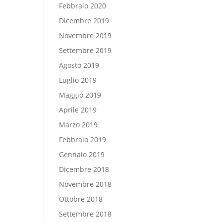
Febbraio 2020
Dicembre 2019
Novembre 2019
Settembre 2019
Agosto 2019
Luglio 2019
Maggio 2019
Aprile 2019
Marzo 2019
Febbraio 2019
Gennaio 2019
Dicembre 2018
Novembre 2018
Ottobre 2018
Settembre 2018