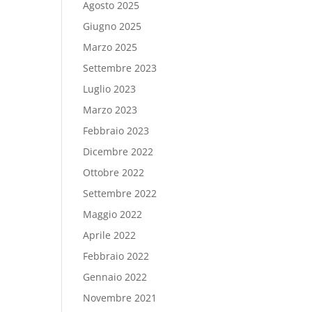
Agosto 2025
Giugno 2025
Marzo 2025
Settembre 2023
Luglio 2023
Marzo 2023
Febbraio 2023
Dicembre 2022
Ottobre 2022
Settembre 2022
Maggio 2022
Aprile 2022
Febbraio 2022
Gennaio 2022
Novembre 2021