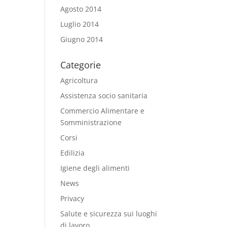
Agosto 2014
Luglio 2014
Giugno 2014
Categorie
Agricoltura
Assistenza socio sanitaria
Commercio Alimentare e
Somministrazione
Corsi
Edilizia
Igiene degli alimenti
News
Privacy
Salute e sicurezza sui luoghi
di lavoro