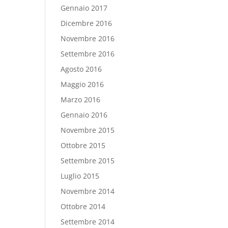
Gennaio 2017
Dicembre 2016
Novembre 2016
Settembre 2016
Agosto 2016
Maggio 2016
Marzo 2016
Gennaio 2016
Novembre 2015
Ottobre 2015
Settembre 2015
Luglio 2015
Novembre 2014
Ottobre 2014
Settembre 2014