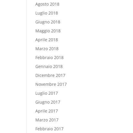
Agosto 2018
Luglio 2018
Giugno 2018
Maggio 2018
Aprile 2018
Marzo 2018
Febbraio 2018
Gennaio 2018
Dicembre 2017
Novembre 2017
Luglio 2017
Giugno 2017
Aprile 2017
Marzo 2017
Febbraio 2017