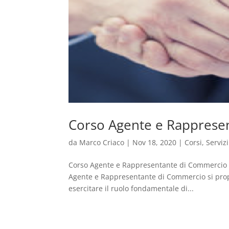
Corso Agente e Rapprese
da
Marco Criaco
|
Nov 18, 2020
|
Corsi
,
Servizi
Corso Agente e Rappresentante di Commercio O
Agente e Rappresentante di Commercio si propo
esercitare il ruolo fondamentale di...