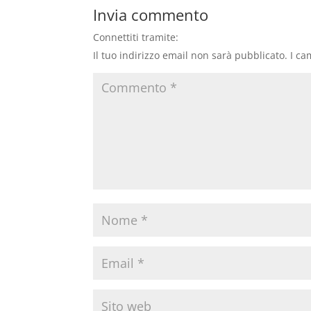
Invia commento
Connettiti tramite:
Il tuo indirizzo email non sarà pubblicato.
I ca