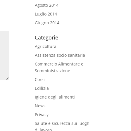
Agosto 2014
Luglio 2014
Giugno 2014
Categorie
Agricoltura
Assistenza socio sanitaria
Commercio Alimentare e
Somministrazione
Corsi
Edilizia
Igiene degli alimenti
News
Privacy
Salute e sicurezza sui luoghi
di lavoro