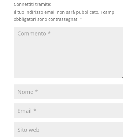
Connettiti tramite:
Il tuo indirizzo email non sarà pubblicato.
I campi
obbligatori sono contrassegnati
*