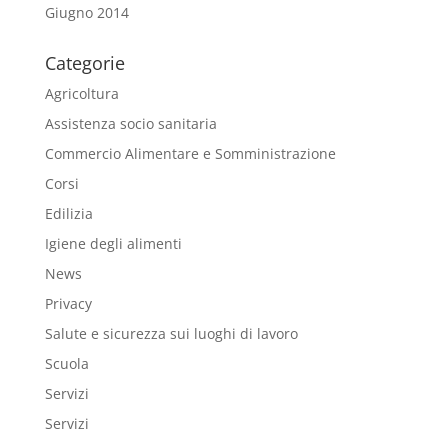
Giugno 2014
Categorie
Agricoltura
Assistenza socio sanitaria
Commercio Alimentare e Somministrazione
Corsi
Edilizia
Igiene degli alimenti
News
Privacy
Salute e sicurezza sui luoghi di lavoro
Scuola
Servizi
Servizi