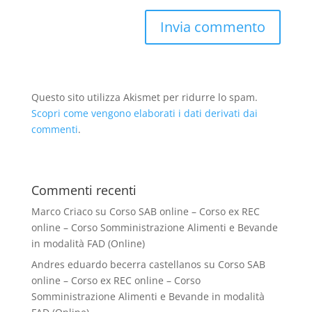
Questo sito utilizza Akismet per ridurre lo spam.
Scopri come vengono elaborati i dati derivati dai
commenti
.
Commenti recenti
Marco Criaco
su
Corso SAB online – Corso ex REC
online – Corso Somministrazione Alimenti e Bevande
in modalità FAD (Online)
Andres eduardo becerra castellanos
su
Corso SAB
online – Corso ex REC online – Corso
Somministrazione Alimenti e Bevande in modalità