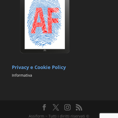
Privacy e Cookie Policy
Informativa
Assiform ~ Tutti i diritti riservati ©