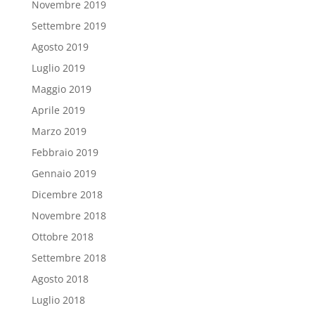
Novembre 2019
Settembre 2019
Agosto 2019
Luglio 2019
Maggio 2019
Aprile 2019
Marzo 2019
Febbraio 2019
Gennaio 2019
Dicembre 2018
Novembre 2018
Ottobre 2018
Settembre 2018
Agosto 2018
Luglio 2018