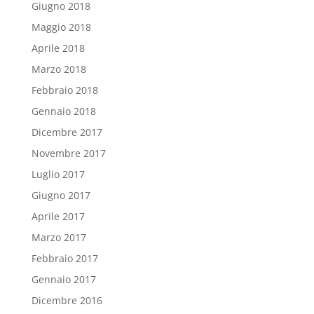
Giugno 2018
Maggio 2018
Aprile 2018
Marzo 2018
Febbraio 2018
Gennaio 2018
Dicembre 2017
Novembre 2017
Luglio 2017
Giugno 2017
Aprile 2017
Marzo 2017
Febbraio 2017
Gennaio 2017
Dicembre 2016