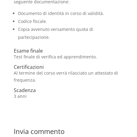
seguente documentazione:
Documento di identità in corso di validità.
Codice fiscale.
Copia avvenuto versamento quota di
partecipazione.
Esame finale
Test finale di verifica ed apprendimento.
Certificazioni
Al termine del corso verrà rilasciato un attestato di
frequenza.
Scadenza
3 anni
Invia commento