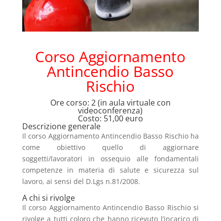
Corso Aggiornamento
Antincendio Basso
Rischio
Ore corso: 2 (in aula virtuale con
videoconferenza)
Costo: 51,00 euro
Descrizione generale
Il corso Aggiornamento Antincendio Basso Rischio ha
come obiettivo quello di aggiornare
soggetti/lavoratori in ossequio alle fondamentali
competenze in materia di salute e sicurezza sul
lavoro, ai sensi del D.Lgs n.81/2008.
A chi si rivolge
Il corso Aggiornamento Antincendio Basso Rischio si
rivolge a tutti coloro che hanno ricevuto l’incarico di