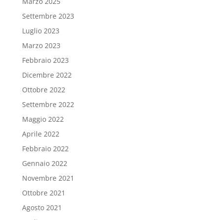
Marzo 2025
Settembre 2023
Luglio 2023
Marzo 2023
Febbraio 2023
Dicembre 2022
Ottobre 2022
Settembre 2022
Maggio 2022
Aprile 2022
Febbraio 2022
Gennaio 2022
Novembre 2021
Ottobre 2021
Agosto 2021