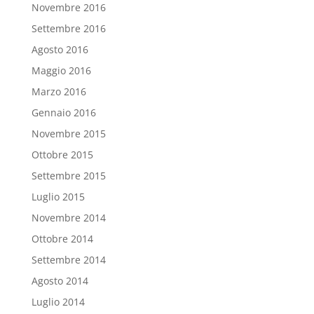
Novembre 2016
Settembre 2016
Agosto 2016
Maggio 2016
Marzo 2016
Gennaio 2016
Novembre 2015
Ottobre 2015
Settembre 2015
Luglio 2015
Novembre 2014
Ottobre 2014
Settembre 2014
Agosto 2014
Luglio 2014