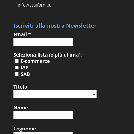
info@assiform.it
Iscriviti alla nostra Newsletter
Email
*
Seleziona lista (o più di una):
E-commerce
IAP
SAB
Titolo
Nome
Cognome