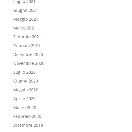
Luglio 2021
Giugno 2021
Maggio 2021
Marzo 2021
Febbraio 2021
Gennaio 2021
Dicembre 2020
Novembre 2020
Luglio 2020
Giugno 2020
Maggio 2020
Aprile 2020
Marzo 2020
Febbraio 2020
Dicembre 2019