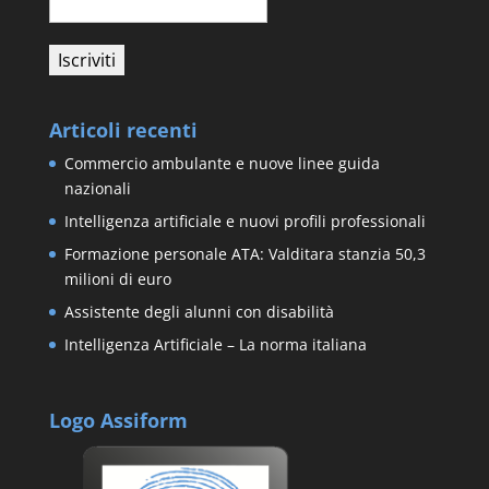
Articoli recenti
Commercio ambulante e nuove linee guida
nazionali
Intelligenza artificiale e nuovi profili professionali
Formazione personale ATA: Valditara stanzia 50,3
milioni di euro
Assistente degli alunni con disabilità
Intelligenza Artificiale – La norma italiana
Logo Assiform