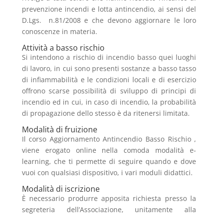
prevenzione incendi e lotta antincendio, ai sensi del
D.Lgs. n.81/2008 e che devono aggiornare le loro
conoscenze in materia.
Attività a basso rischio
Si intendono a rischio di incendio basso quei luoghi
di lavoro, in cui sono presenti sostanze a basso tasso
di infiammabilità e le condizioni locali e di esercizio
offrono scarse possibilità di sviluppo di principi di
incendio ed in cui, in caso di incendio, la probabilità
di propagazione dello stesso è da ritenersi limitata.
Modalità di fruizione
Il corso Aggiornamento Antincendio Basso Rischio ,
viene erogato online nella comoda modalità e-
learning, che ti permette di seguire quando e dove
vuoi con qualsiasi dispositivo, i vari moduli didattici.
Modalità di iscrizione
È necessario produrre apposita richiesta presso la
segreteria dell’Associazione, unitamente alla