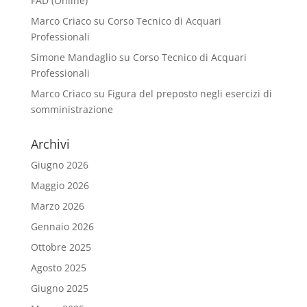
FAD (Online)
Marco Criaco
su
Corso Tecnico di Acquari
Professionali
Simone Mandaglio
su
Corso Tecnico di Acquari
Professionali
Marco Criaco
su
Figura del preposto negli esercizi di
somministrazione
Archivi
Giugno 2026
Maggio 2026
Marzo 2026
Gennaio 2026
Ottobre 2025
Agosto 2025
Giugno 2025