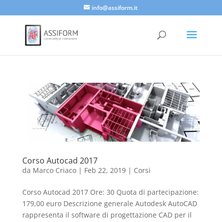
info@assiform.it
Corso Autocad 2017
da
Marco Criaco
|
Feb 22, 2019
|
Corsi
Corso Autocad 2017 Ore: 30 Quota di partecipazione:
179,00 euro Descrizione generale Autodesk AutoCAD
rappresenta il software di progettazione CAD per il