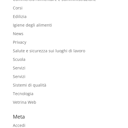
Corsi
Edilizia
Igiene degli alimenti
News
Privacy
Salute e sicurezza sui luoghi di lavoro
Scuola
Servizi
Servizi
Sistemi di qualità
Tecnologia
Vetrina Web
Meta
Accedi