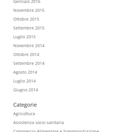
Gennaio 2016
Novembre 2015
Ottobre 2015
Settembre 2015
Luglio 2015
Novembre 2014
Ottobre 2014
Settembre 2014
Agosto 2014
Luglio 2014
Giugno 2014
Categorie
Agricoltura
Assistenza socio sanitaria
Commercio Alimentare e Somministrazione