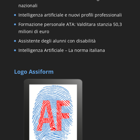
nazionali
Intelligenza artificiale e nuovi profili professionali
Formazione personale ATA: Valditara stanzia 50,3
milioni di euro
Assistente degli alunni con disabilità
Intelligenza Artificiale – La norma italiana
Logo Assiform