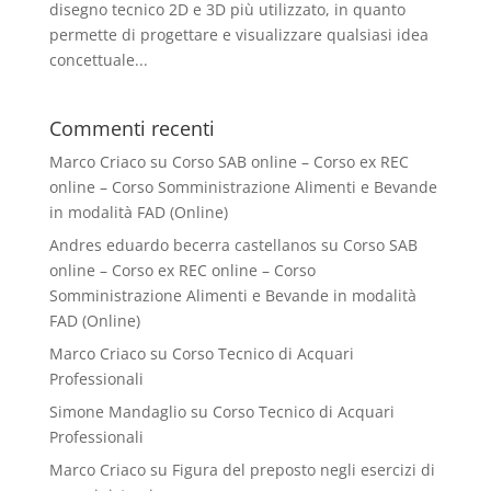
disegno tecnico 2D e 3D più utilizzato, in quanto
permette di progettare e visualizzare qualsiasi idea
concettuale...
Commenti recenti
Marco Criaco
su
Corso SAB online – Corso ex REC
online – Corso Somministrazione Alimenti e Bevande
in modalità FAD (Online)
Andres eduardo becerra castellanos
su
Corso SAB
online – Corso ex REC online – Corso
Somministrazione Alimenti e Bevande in modalità
FAD (Online)
Marco Criaco
su
Corso Tecnico di Acquari
Professionali
Simone Mandaglio
su
Corso Tecnico di Acquari
Professionali
Marco Criaco
su
Figura del preposto negli esercizi di