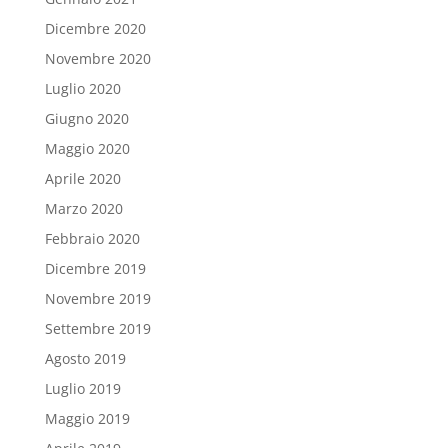
Dicembre 2020
Novembre 2020
Luglio 2020
Giugno 2020
Maggio 2020
Aprile 2020
Marzo 2020
Febbraio 2020
Dicembre 2019
Novembre 2019
Settembre 2019
Agosto 2019
Luglio 2019
Maggio 2019