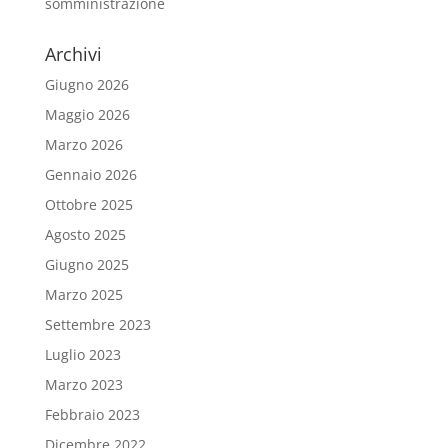
somministrazione
Archivi
Giugno 2026
Maggio 2026
Marzo 2026
Gennaio 2026
Ottobre 2025
Agosto 2025
Giugno 2025
Marzo 2025
Settembre 2023
Luglio 2023
Marzo 2023
Febbraio 2023
Dicembre 2022