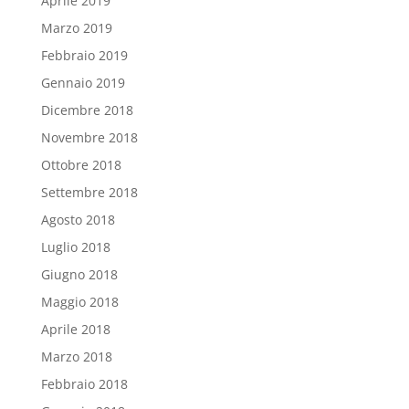
Aprile 2019
Marzo 2019
Febbraio 2019
Gennaio 2019
Dicembre 2018
Novembre 2018
Ottobre 2018
Settembre 2018
Agosto 2018
Luglio 2018
Giugno 2018
Maggio 2018
Aprile 2018
Marzo 2018
Febbraio 2018