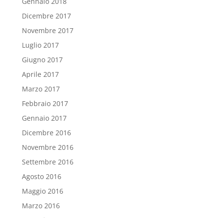
Gennaio 2018
Dicembre 2017
Novembre 2017
Luglio 2017
Giugno 2017
Aprile 2017
Marzo 2017
Febbraio 2017
Gennaio 2017
Dicembre 2016
Novembre 2016
Settembre 2016
Agosto 2016
Maggio 2016
Marzo 2016