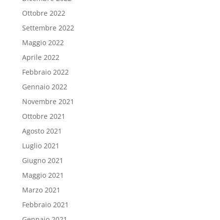
Ottobre 2022
Settembre 2022
Maggio 2022
Aprile 2022
Febbraio 2022
Gennaio 2022
Novembre 2021
Ottobre 2021
Agosto 2021
Luglio 2021
Giugno 2021
Maggio 2021
Marzo 2021
Febbraio 2021
Gennaio 2021