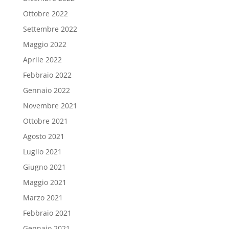
Ottobre 2022
Settembre 2022
Maggio 2022
Aprile 2022
Febbraio 2022
Gennaio 2022
Novembre 2021
Ottobre 2021
Agosto 2021
Luglio 2021
Giugno 2021
Maggio 2021
Marzo 2021
Febbraio 2021
Gennaio 2021