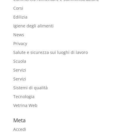
Corsi
Edilizia
Igiene degli alimenti
News
Privacy
Salute e sicurezza sui luoghi di lavoro
Scuola
Servizi
Servizi
Sistemi di qualità
Tecnologia
Vetrina Web
Meta
Accedi