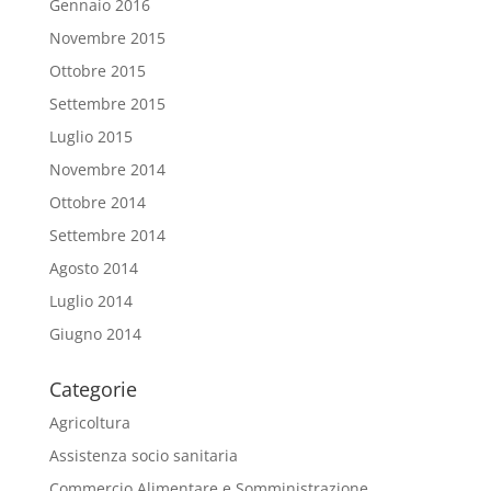
Gennaio 2016
Novembre 2015
Ottobre 2015
Settembre 2015
Luglio 2015
Novembre 2014
Ottobre 2014
Settembre 2014
Agosto 2014
Luglio 2014
Giugno 2014
Categorie
Agricoltura
Assistenza socio sanitaria
Commercio Alimentare e Somministrazione