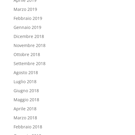
Aprile 2019
Marzo 2019
Febbraio 2019
Gennaio 2019
Dicembre 2018
Novembre 2018
Ottobre 2018
Settembre 2018
Agosto 2018
Luglio 2018
Giugno 2018
Maggio 2018
Aprile 2018
Marzo 2018
Febbraio 2018