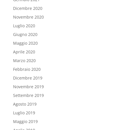
Dicembre 2020
Novembre 2020
Luglio 2020
Giugno 2020
Maggio 2020
Aprile 2020
Marzo 2020
Febbraio 2020
Dicembre 2019
Novembre 2019
Settembre 2019
Agosto 2019
Luglio 2019
Maggio 2019