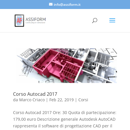
info@assiform.it
Corso Autocad 2017
da
Marco Criaco
|
Feb 22, 2019
|
Corsi
Corso Autocad 2017 Ore: 30 Quota di partecipazione:
179,00 euro Descrizione generale Autodesk AutoCAD
rappresenta il software di progettazione CAD per il