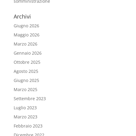
somministrazione
Archivi
Giugno 2026
Maggio 2026
Marzo 2026
Gennaio 2026
Ottobre 2025
Agosto 2025
Giugno 2025
Marzo 2025
Settembre 2023
Luglio 2023
Marzo 2023
Febbraio 2023
Dicembre 2022