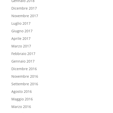
Gennaio 2018
Dicembre 2017
Novembre 2017
Luglio 2017
Giugno 2017
Aprile 2017
Marzo 2017
Febbraio 2017
Gennaio 2017
Dicembre 2016
Novembre 2016
Settembre 2016
Agosto 2016
Maggio 2016
Marzo 2016