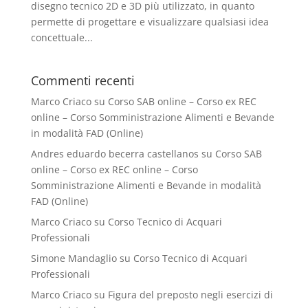
disegno tecnico 2D e 3D più utilizzato, in quanto
permette di progettare e visualizzare qualsiasi idea
concettuale...
Commenti recenti
Marco Criaco
su
Corso SAB online – Corso ex REC
online – Corso Somministrazione Alimenti e Bevande
in modalità FAD (Online)
Andres eduardo becerra castellanos
su
Corso SAB
online – Corso ex REC online – Corso
Somministrazione Alimenti e Bevande in modalità
FAD (Online)
Marco Criaco
su
Corso Tecnico di Acquari
Professionali
Simone Mandaglio
su
Corso Tecnico di Acquari
Professionali
Marco Criaco
su
Figura del preposto negli esercizi di