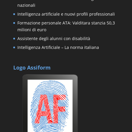
nazionali
Intelligenza artificiale e nuovi profili professionali
Formazione personale ATA: Valditara stanzia 50,3
milioni di euro
Assistente degli alunni con disabilità
Intelligenza Artificiale – La norma italiana
Logo Assiform