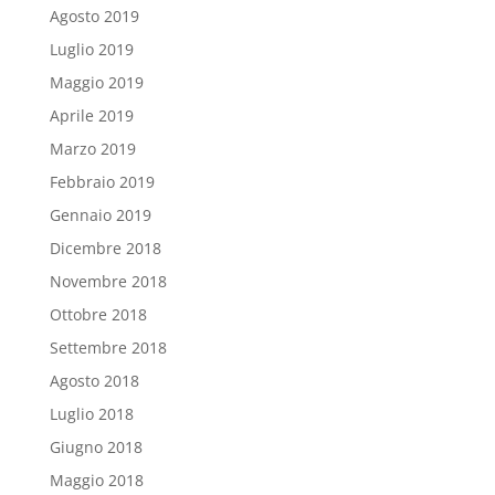
Agosto 2019
Luglio 2019
Maggio 2019
Aprile 2019
Marzo 2019
Febbraio 2019
Gennaio 2019
Dicembre 2018
Novembre 2018
Ottobre 2018
Settembre 2018
Agosto 2018
Luglio 2018
Giugno 2018
Maggio 2018