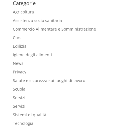
Categorie
Agricoltura
Assistenza socio sanitaria
Commercio Alimentare e Somministrazione
Corsi
Edilizia
Igiene degli alimenti
News
Privacy
Salute e sicurezza sui luoghi di lavoro
Scuola
Servizi
Servizi
Sistemi di qualità
Tecnologia