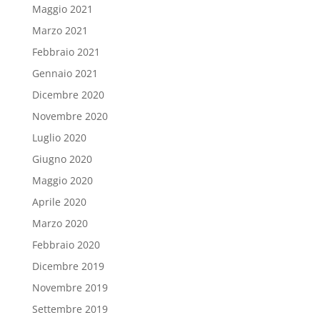
Maggio 2021
Marzo 2021
Febbraio 2021
Gennaio 2021
Dicembre 2020
Novembre 2020
Luglio 2020
Giugno 2020
Maggio 2020
Aprile 2020
Marzo 2020
Febbraio 2020
Dicembre 2019
Novembre 2019
Settembre 2019