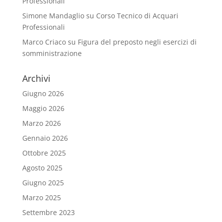
Professionali
Simone Mandaglio
su
Corso Tecnico di Acquari
Professionali
Marco Criaco
su
Figura del preposto negli esercizi di
somministrazione
Archivi
Giugno 2026
Maggio 2026
Marzo 2026
Gennaio 2026
Ottobre 2025
Agosto 2025
Giugno 2025
Marzo 2025
Settembre 2023