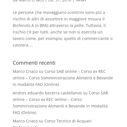
Le persone che maneggiano scontrini sono più a
rischio di altri di assorbire in maggiore misura il
Bisfenolo A (o BPA) attraverso la pelle. Tuttavia, il
rischio c’è per tutti, anche se non si esercita un
lavoro come, per esempio, quello di commerciante o
cassiera....
Commenti recenti
Marco Criaco
su
Corso SAB online – Corso ex REC
online – Corso Somministrazione Alimenti e Bevande
in modalità FAD (Online)
Andres eduardo becerra castellanos
su
Corso SAB
online – Corso ex REC online – Corso
Somministrazione Alimenti e Bevande in modalità
FAD (Online)
Marco Criaco
su
Corso Tecnico di Acquari