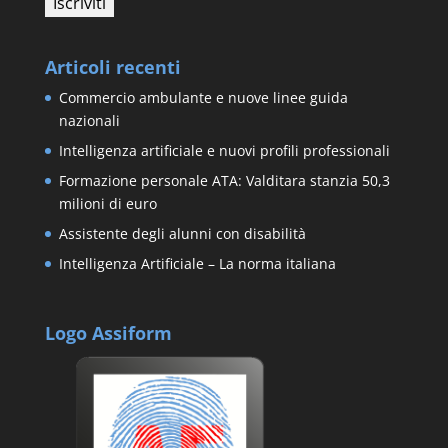
Articoli recenti
Commercio ambulante e nuove linee guida
nazionali
Intelligenza artificiale e nuovi profili professionali
Formazione personale ATA: Valditara stanzia 50,3
milioni di euro
Assistente degli alunni con disabilità
Intelligenza Artificiale – La norma italiana
Logo Assiform