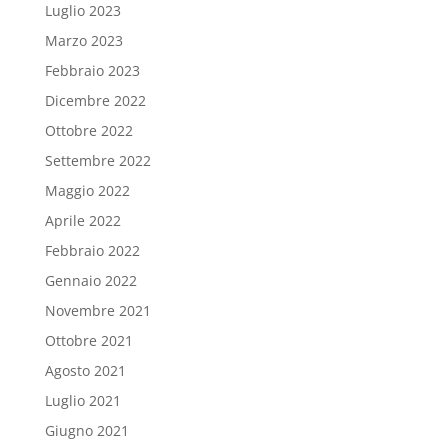
Luglio 2023
Marzo 2023
Febbraio 2023
Dicembre 2022
Ottobre 2022
Settembre 2022
Maggio 2022
Aprile 2022
Febbraio 2022
Gennaio 2022
Novembre 2021
Ottobre 2021
Agosto 2021
Luglio 2021
Giugno 2021