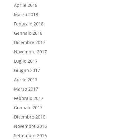
Aprile 2018
Marzo 2018
Febbraio 2018
Gennaio 2018
Dicembre 2017
Novembre 2017
Luglio 2017
Giugno 2017
Aprile 2017
Marzo 2017
Febbraio 2017
Gennaio 2017
Dicembre 2016
Novembre 2016
Settembre 2016