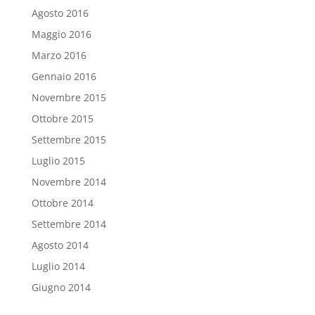
Agosto 2016
Maggio 2016
Marzo 2016
Gennaio 2016
Novembre 2015
Ottobre 2015
Settembre 2015
Luglio 2015
Novembre 2014
Ottobre 2014
Settembre 2014
Agosto 2014
Luglio 2014
Giugno 2014