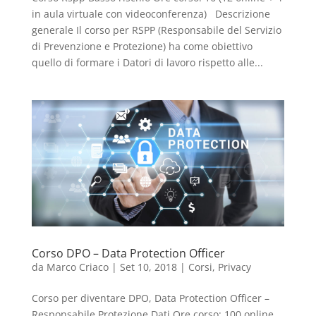
in aula virtuale con videoconferenza) Descrizione
generale Il corso per RSPP (Responsabile del Servizio
di Prevenzione e Protezione) ha come obiettivo
quello di formare i Datori di lavoro rispetto alle...
Corso DPO – Data Protection Officer
da
Marco Criaco
|
Set 10, 2018
|
Corsi
,
Privacy
Corso per diventare DPO, Data Protection Officer –
Responsabile Protezione Dati Ore corso: 100 online