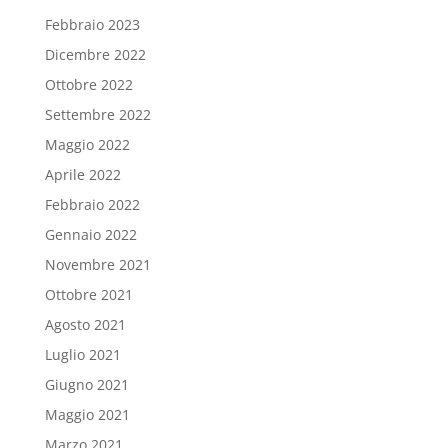
Febbraio 2023
Dicembre 2022
Ottobre 2022
Settembre 2022
Maggio 2022
Aprile 2022
Febbraio 2022
Gennaio 2022
Novembre 2021
Ottobre 2021
Agosto 2021
Luglio 2021
Giugno 2021
Maggio 2021
Marzo 2021