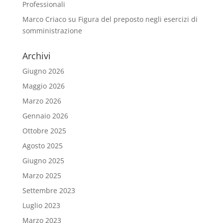
Professionali
Marco Criaco
su
Figura del preposto negli esercizi di
somministrazione
Archivi
Giugno 2026
Maggio 2026
Marzo 2026
Gennaio 2026
Ottobre 2025
Agosto 2025
Giugno 2025
Marzo 2025
Settembre 2023
Luglio 2023
Marzo 2023