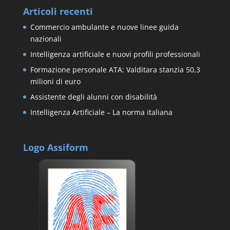
Articoli recenti
Commercio ambulante e nuove linee guida
nazionali
Intelligenza artificiale e nuovi profili professionali
Formazione personale ATA: Valditara stanzia 50,3
milioni di euro
Assistente degli alunni con disabilità
Intelligenza Artificiale – La norma italiana
Logo Assiform