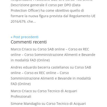
Descrizione generale Il corso per DPO (Data
Protection Officer) ha come obiettivo quello di
formare la nuova figura prevista dal Regolamento UE
2016/679, che...
« Post precedenti
Commenti recenti
Marco Criaco
su
Corso SAB online – Corso ex REC
online – Corso Somministrazione Alimenti e Bevande
in modalità FAD (Online)
Andres eduardo becerra castellanos
su
Corso SAB
online – Corso ex REC online – Corso
Somministrazione Alimenti e Bevande in modalità
FAD (Online)
Marco Criaco
su
Corso Tecnico di Acquari
Professionali
Simone Mandaglio
su
Corso Tecnico di Acquari