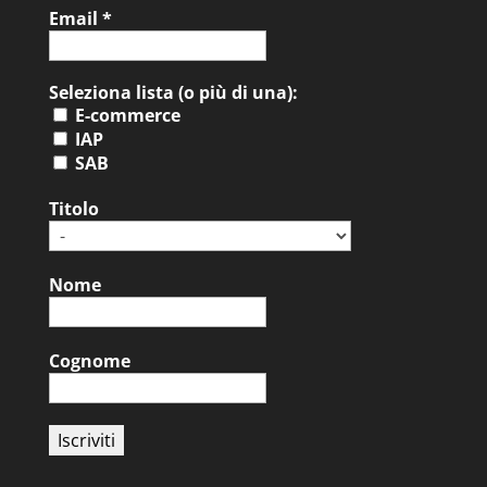
Email
*
Seleziona lista (o più di una):
E-commerce
IAP
SAB
Titolo
Nome
Cognome