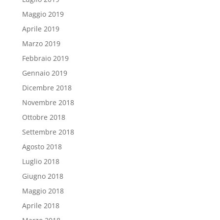
Maggio 2019
Aprile 2019
Marzo 2019
Febbraio 2019
Gennaio 2019
Dicembre 2018
Novembre 2018
Ottobre 2018
Settembre 2018
Agosto 2018
Luglio 2018
Giugno 2018
Maggio 2018
Aprile 2018