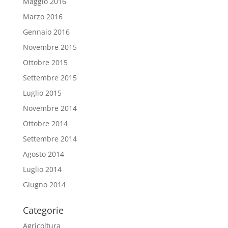
Maggio 2016
Marzo 2016
Gennaio 2016
Novembre 2015
Ottobre 2015
Settembre 2015
Luglio 2015
Novembre 2014
Ottobre 2014
Settembre 2014
Agosto 2014
Luglio 2014
Giugno 2014
Categorie
Agricoltura