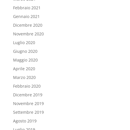
Febbraio 2021
Gennaio 2021
Dicembre 2020
Novembre 2020
Luglio 2020
Giugno 2020
Maggio 2020
Aprile 2020
Marzo 2020
Febbraio 2020
Dicembre 2019
Novembre 2019
Settembre 2019
Agosto 2019
Luglio 2019