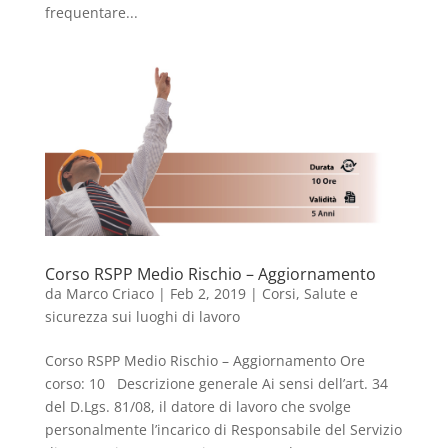
frequentare...
Corso RSPP Medio Rischio – Aggiornamento
da
Marco Criaco
|
Feb 2, 2019
|
Corsi
,
Salute e
sicurezza sui luoghi di lavoro
Corso RSPP Medio Rischio – Aggiornamento Ore
corso: 10 Descrizione generale Ai sensi dell’art. 34
del D.Lgs. 81/08, il datore di lavoro che svolge
personalmente l’incarico di Responsabile del Servizio