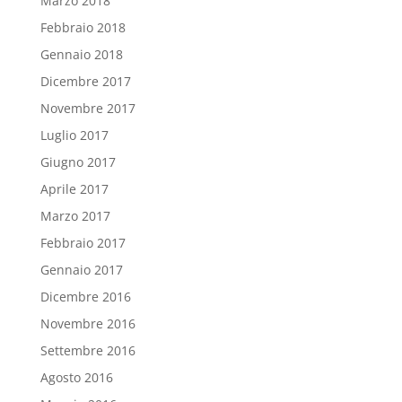
Marzo 2018
Febbraio 2018
Gennaio 2018
Dicembre 2017
Novembre 2017
Luglio 2017
Giugno 2017
Aprile 2017
Marzo 2017
Febbraio 2017
Gennaio 2017
Dicembre 2016
Novembre 2016
Settembre 2016
Agosto 2016