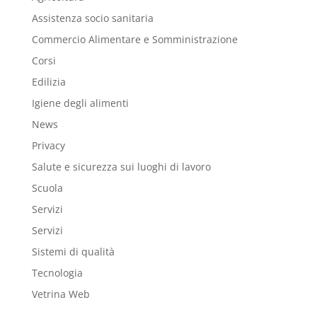
Assistenza socio sanitaria
Commercio Alimentare e Somministrazione
Corsi
Edilizia
Igiene degli alimenti
News
Privacy
Salute e sicurezza sui luoghi di lavoro
Scuola
Servizi
Servizi
Sistemi di qualità
Tecnologia
Vetrina Web