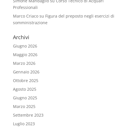
Simone Mandaglio
su
Corso Tecnico di Acquari
Professionali
Marco Criaco
su
Figura del preposto negli esercizi di
somministrazione
Archivi
Giugno 2026
Maggio 2026
Marzo 2026
Gennaio 2026
Ottobre 2025
Agosto 2025
Giugno 2025
Marzo 2025
Settembre 2023
Luglio 2023