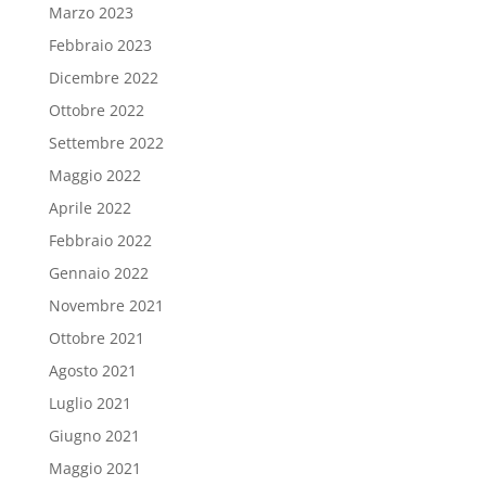
Marzo 2023
Febbraio 2023
Dicembre 2022
Ottobre 2022
Settembre 2022
Maggio 2022
Aprile 2022
Febbraio 2022
Gennaio 2022
Novembre 2021
Ottobre 2021
Agosto 2021
Luglio 2021
Giugno 2021
Maggio 2021