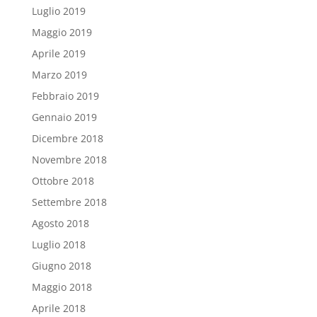
Luglio 2019
Maggio 2019
Aprile 2019
Marzo 2019
Febbraio 2019
Gennaio 2019
Dicembre 2018
Novembre 2018
Ottobre 2018
Settembre 2018
Agosto 2018
Luglio 2018
Giugno 2018
Maggio 2018
Aprile 2018