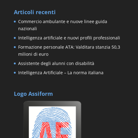
Articoli recenti
Commercio ambulante e nuove linee guida
nazionali
Intelligenza artificiale e nuovi profili professionali
Formazione personale ATA: Valditara stanzia 50,3
milioni di euro
Assistente degli alunni con disabilità
Intelligenza Artificiale – La norma italiana
Logo Assiform