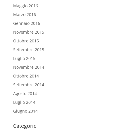
Maggio 2016
Marzo 2016
Gennaio 2016
Novembre 2015
Ottobre 2015
Settembre 2015
Luglio 2015
Novembre 2014
Ottobre 2014
Settembre 2014
Agosto 2014
Luglio 2014
Giugno 2014
Categorie