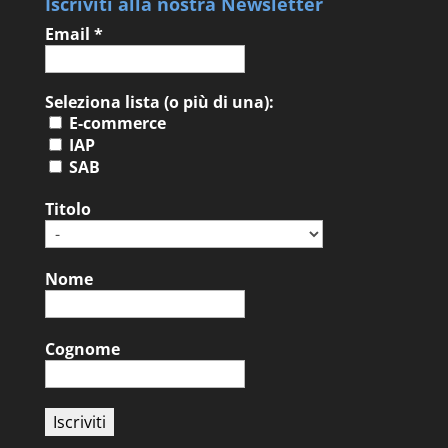
Iscriviti alla nostra Newsletter
Email
*
Seleziona lista (o più di una):
E-commerce
IAP
SAB
Titolo
Nome
Cognome