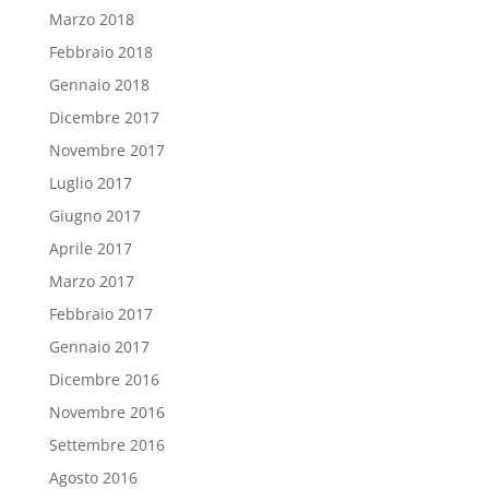
Marzo 2018
Febbraio 2018
Gennaio 2018
Dicembre 2017
Novembre 2017
Luglio 2017
Giugno 2017
Aprile 2017
Marzo 2017
Febbraio 2017
Gennaio 2017
Dicembre 2016
Novembre 2016
Settembre 2016
Agosto 2016