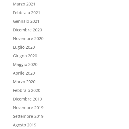
Marzo 2021
Febbraio 2021
Gennaio 2021
Dicembre 2020
Novembre 2020
Luglio 2020
Giugno 2020
Maggio 2020
Aprile 2020
Marzo 2020
Febbraio 2020
Dicembre 2019
Novembre 2019
Settembre 2019
Agosto 2019