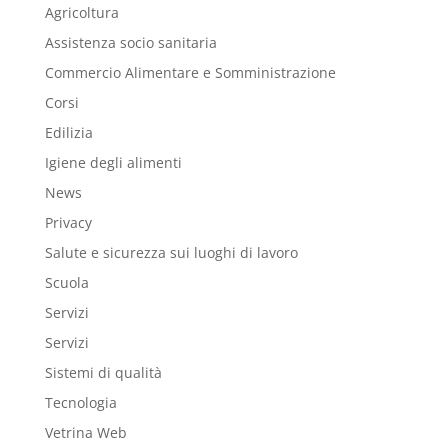
Agricoltura
Assistenza socio sanitaria
Commercio Alimentare e Somministrazione
Corsi
Edilizia
Igiene degli alimenti
News
Privacy
Salute e sicurezza sui luoghi di lavoro
Scuola
Servizi
Servizi
Sistemi di qualità
Tecnologia
Vetrina Web