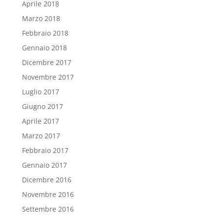
Aprile 2018
Marzo 2018
Febbraio 2018
Gennaio 2018
Dicembre 2017
Novembre 2017
Luglio 2017
Giugno 2017
Aprile 2017
Marzo 2017
Febbraio 2017
Gennaio 2017
Dicembre 2016
Novembre 2016
Settembre 2016