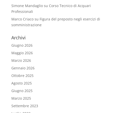
Simone Mandaglio
su
Corso Tecnico di Acquari
Professionali
Marco Criaco
su
Figura del preposto negli esercizi di
somministrazione
Archivi
Giugno 2026
Maggio 2026
Marzo 2026
Gennaio 2026
Ottobre 2025
Agosto 2025
Giugno 2025
Marzo 2025
Settembre 2023