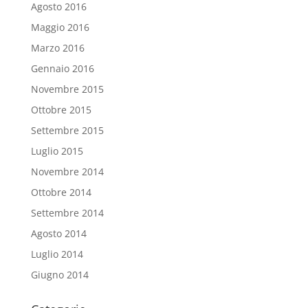
Agosto 2016
Maggio 2016
Marzo 2016
Gennaio 2016
Novembre 2015
Ottobre 2015
Settembre 2015
Luglio 2015
Novembre 2014
Ottobre 2014
Settembre 2014
Agosto 2014
Luglio 2014
Giugno 2014