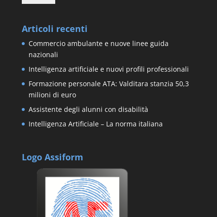
Articoli recenti
Commercio ambulante e nuove linee guida
nazionali
Intelligenza artificiale e nuovi profili professionali
Formazione personale ATA: Valditara stanzia 50,3
milioni di euro
Assistente degli alunni con disabilità
Intelligenza Artificiale – La norma italiana
Logo Assiform