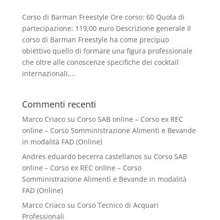
Corso di Barman Freestyle Ore corso: 60 Quota di
partecipazione: 119,00 euro Descrizione generale Il
corso di Barman Freestyle ha come precipuo
obiettivo quello di formare una figura professionale
che oltre alle conoscenze specifiche dei cocktail
internazionali,...
Commenti recenti
Marco Criaco
su
Corso SAB online – Corso ex REC
online – Corso Somministrazione Alimenti e Bevande
in modalità FAD (Online)
Andres eduardo becerra castellanos
su
Corso SAB
online – Corso ex REC online – Corso
Somministrazione Alimenti e Bevande in modalità
FAD (Online)
Marco Criaco
su
Corso Tecnico di Acquari
Professionali