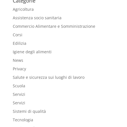
Categorie
Agricoltura
Assistenza socio sanitaria
Commercio Alimentare e Somministrazione
Corsi
Edilizia
Igiene degli alimenti
News
Privacy
Salute e sicurezza sui luoghi di lavoro
Scuola
Servizi
Servizi
Sistemi di qualità
Tecnologia