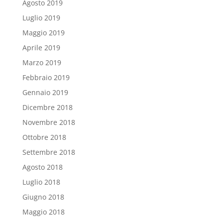
Agosto 2019
Luglio 2019
Maggio 2019
Aprile 2019
Marzo 2019
Febbraio 2019
Gennaio 2019
Dicembre 2018
Novembre 2018
Ottobre 2018
Settembre 2018
Agosto 2018
Luglio 2018
Giugno 2018
Maggio 2018