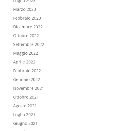
Luglio 2023
Marzo 2023
Febbraio 2023
Dicembre 2022
Ottobre 2022
Settembre 2022
Maggio 2022
Aprile 2022
Febbraio 2022
Gennaio 2022
Novembre 2021
Ottobre 2021
Agosto 2021
Luglio 2021
Giugno 2021