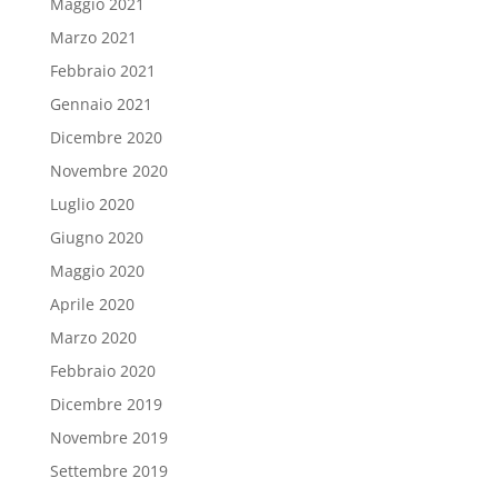
Maggio 2021
Marzo 2021
Febbraio 2021
Gennaio 2021
Dicembre 2020
Novembre 2020
Luglio 2020
Giugno 2020
Maggio 2020
Aprile 2020
Marzo 2020
Febbraio 2020
Dicembre 2019
Novembre 2019
Settembre 2019