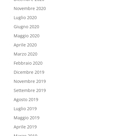
Novembre 2020
Luglio 2020
Giugno 2020
Maggio 2020
Aprile 2020
Marzo 2020
Febbraio 2020
Dicembre 2019
Novembre 2019
Settembre 2019
Agosto 2019
Luglio 2019
Maggio 2019
Aprile 2019
Marzo 2019