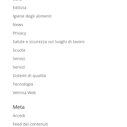
Edilizia
Igiene degli alimenti
News
Privacy
Salute e sicurezza sui luoghi di lavoro
Scuola
Servizi
Servizi
Sistemi di qualità
Tecnologia
Vetrina Web
Meta
Accedi
Feed dei contenuti