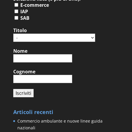
E-commerce
IAP
SAB
Titolo
Nome
Cognome
Articoli recenti
Commercio ambulante e nuove linee guida
nazionali