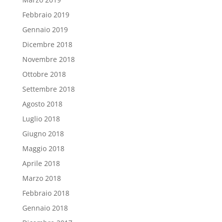
Febbraio 2019
Gennaio 2019
Dicembre 2018
Novembre 2018
Ottobre 2018
Settembre 2018
Agosto 2018
Luglio 2018
Giugno 2018
Maggio 2018
Aprile 2018
Marzo 2018
Febbraio 2018
Gennaio 2018