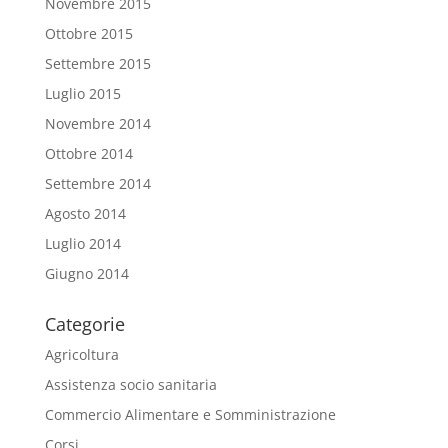
Novembre 2015
Ottobre 2015
Settembre 2015
Luglio 2015
Novembre 2014
Ottobre 2014
Settembre 2014
Agosto 2014
Luglio 2014
Giugno 2014
Categorie
Agricoltura
Assistenza socio sanitaria
Commercio Alimentare e Somministrazione
Corsi