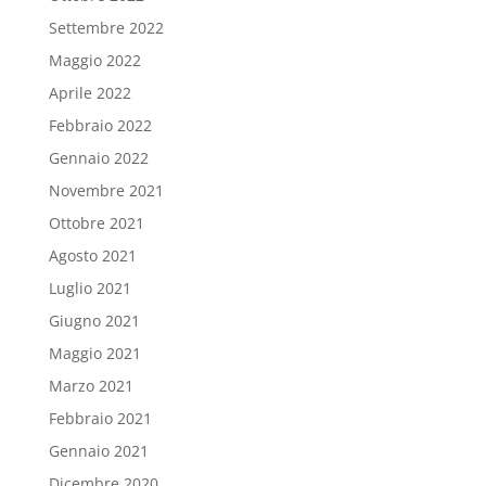
Settembre 2022
Maggio 2022
Aprile 2022
Febbraio 2022
Gennaio 2022
Novembre 2021
Ottobre 2021
Agosto 2021
Luglio 2021
Giugno 2021
Maggio 2021
Marzo 2021
Febbraio 2021
Gennaio 2021
Dicembre 2020