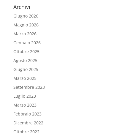
Archivi
Giugno 2026
Maggio 2026
Marzo 2026
Gennaio 2026
Ottobre 2025
Agosto 2025
Giugno 2025
Marzo 2025
Settembre 2023
Luglio 2023
Marzo 2023
Febbraio 2023
Dicembre 2022
Ottobre 2022