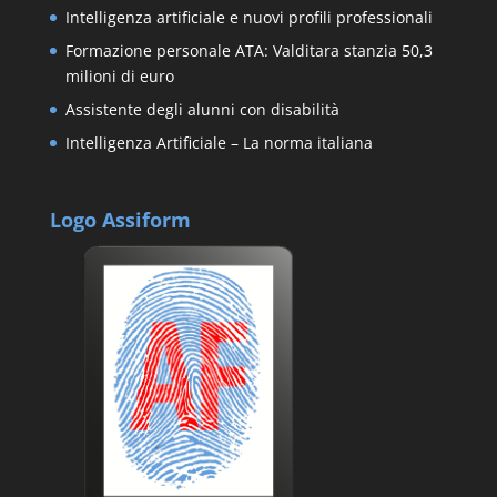
Intelligenza artificiale e nuovi profili professionali
Formazione personale ATA: Valditara stanzia 50,3
milioni di euro
Assistente degli alunni con disabilità
Intelligenza Artificiale – La norma italiana
Logo Assiform