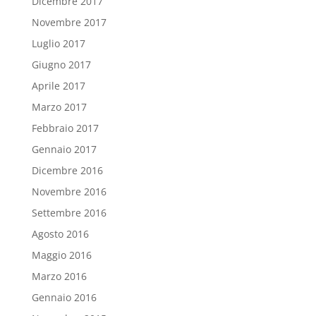
Dicembre 2017
Novembre 2017
Luglio 2017
Giugno 2017
Aprile 2017
Marzo 2017
Febbraio 2017
Gennaio 2017
Dicembre 2016
Novembre 2016
Settembre 2016
Agosto 2016
Maggio 2016
Marzo 2016
Gennaio 2016