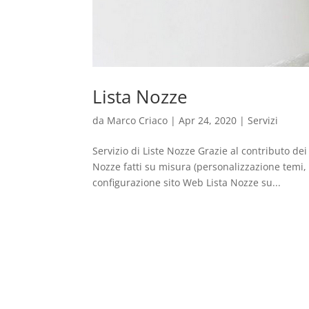
Lista Nozze
da
Marco Criaco
|
Apr 24, 2020
|
Servizi
Servizio di Liste Nozze Grazie al contributo d
Nozze fatti su misura (personalizzazione temi, f
configurazione sito Web Lista Nozze su...