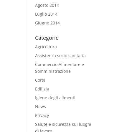
Agosto 2014
Luglio 2014
Giugno 2014
Categorie
Agricoltura
Assistenza socio sanitaria
Commercio Alimentare e
Somministrazione
Corsi
Edilizia
Igiene degli alimenti
News
Privacy
Salute e sicurezza sui luoghi
di lavoro