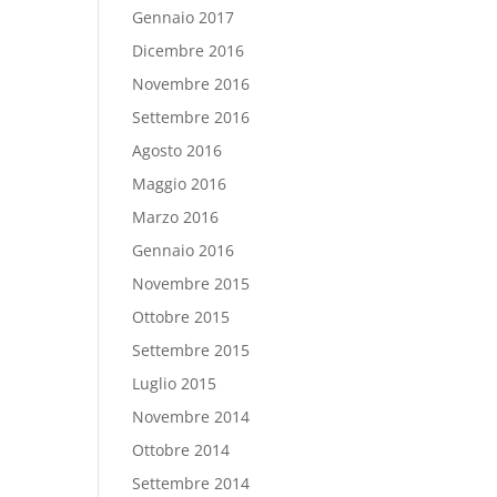
Gennaio 2017
Dicembre 2016
Novembre 2016
Settembre 2016
Agosto 2016
Maggio 2016
Marzo 2016
Gennaio 2016
Novembre 2015
Ottobre 2015
Settembre 2015
Luglio 2015
Novembre 2014
Ottobre 2014
Settembre 2014