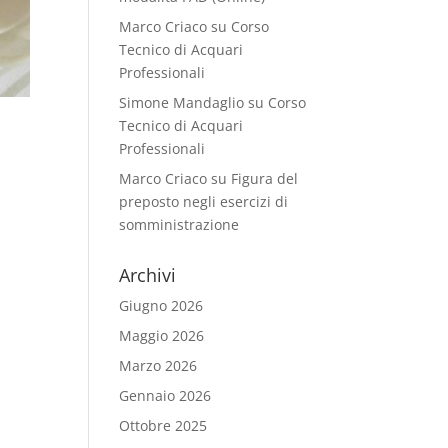
Marco Criaco
su
Corso
Tecnico di Acquari
Professionali
Simone Mandaglio
su
Corso
Tecnico di Acquari
Professionali
Marco Criaco
su
Figura del
preposto negli esercizi di
somministrazione
Archivi
Giugno 2026
Maggio 2026
Marzo 2026
Gennaio 2026
Ottobre 2025