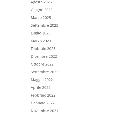
Agosto 2025
Giugno 2025
Marzo 2025
Settembre 2023
Luglio 2023
Marzo 2023
Febbraio 2023
Dicembre 2022
Ottobre 2022
Settembre 2022
Maggio 2022
Aprile 2022
Febbraio 2022
Gennaio 2022
Novembre 2021