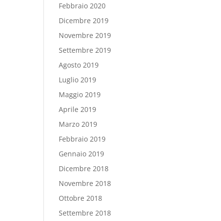
Febbraio 2020
Dicembre 2019
Novembre 2019
Settembre 2019
Agosto 2019
Luglio 2019
Maggio 2019
Aprile 2019
Marzo 2019
Febbraio 2019
Gennaio 2019
Dicembre 2018
Novembre 2018
Ottobre 2018
Settembre 2018