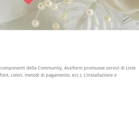
ei componenti della Community, Assiform promuove servizi di Liste
ont, colori, metodi di pagamento, ecc.). L’installazione e