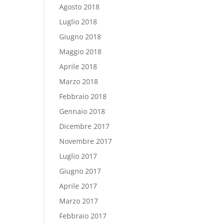
Agosto 2018
Luglio 2018
Giugno 2018
Maggio 2018
Aprile 2018
Marzo 2018
Febbraio 2018
Gennaio 2018
Dicembre 2017
Novembre 2017
Luglio 2017
Giugno 2017
Aprile 2017
Marzo 2017
Febbraio 2017