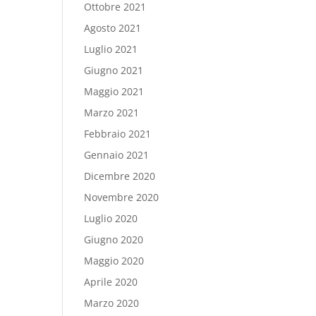
Ottobre 2021
Agosto 2021
Luglio 2021
Giugno 2021
Maggio 2021
Marzo 2021
Febbraio 2021
Gennaio 2021
Dicembre 2020
Novembre 2020
Luglio 2020
Giugno 2020
Maggio 2020
Aprile 2020
Marzo 2020