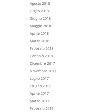
Agosto 2018
Luglio 2018
Giugno 2018
Maggio 2018
Aprile 2018
Marzo 2018
Febbraio 2018
Gennaio 2018
Dicembre 2017
Novembre 2017
Luglio 2017
Giugno 2017
Aprile 2017
Marzo 2017
Febbraio 2017