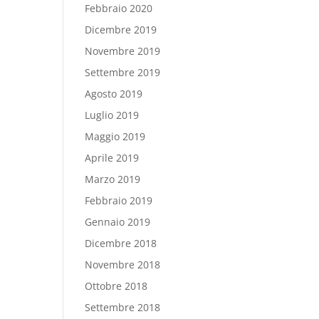
Febbraio 2020
Dicembre 2019
Novembre 2019
Settembre 2019
Agosto 2019
Luglio 2019
Maggio 2019
Aprile 2019
Marzo 2019
Febbraio 2019
Gennaio 2019
Dicembre 2018
Novembre 2018
Ottobre 2018
Settembre 2018