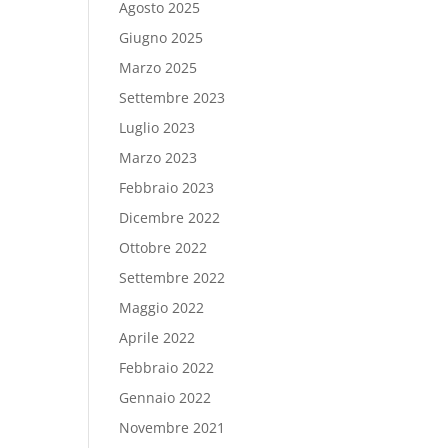
Agosto 2025
Giugno 2025
Marzo 2025
Settembre 2023
Luglio 2023
Marzo 2023
Febbraio 2023
Dicembre 2022
Ottobre 2022
Settembre 2022
Maggio 2022
Aprile 2022
Febbraio 2022
Gennaio 2022
Novembre 2021