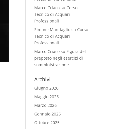
Marco Criaco
su
Corso
Tecnico di Acquari
Professionali
Simone Mandaglio
su
Corso
Tecnico di Acquari
Professionali
Marco Criaco
su
Figura del
preposto negli esercizi di
somministrazione
Archivi
Giugno 2026
Maggio 2026
Marzo 2026
Gennaio 2026
Ottobre 2025