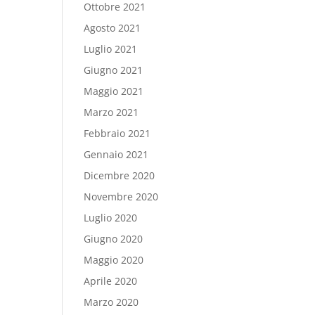
Ottobre 2021
Agosto 2021
Luglio 2021
Giugno 2021
Maggio 2021
Marzo 2021
Febbraio 2021
Gennaio 2021
Dicembre 2020
Novembre 2020
Luglio 2020
Giugno 2020
Maggio 2020
Aprile 2020
Marzo 2020