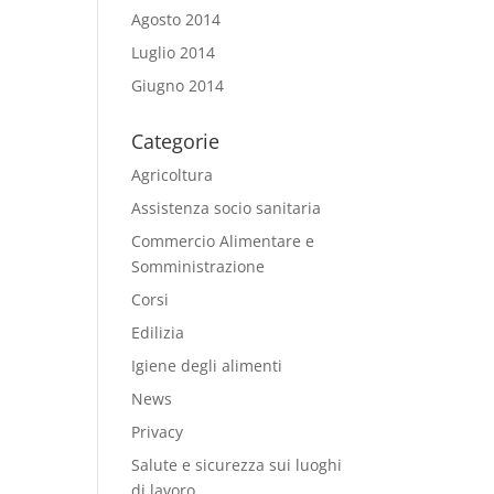
Agosto 2014
Luglio 2014
Giugno 2014
Categorie
Agricoltura
Assistenza socio sanitaria
Commercio Alimentare e
Somministrazione
Corsi
Edilizia
Igiene degli alimenti
News
Privacy
Salute e sicurezza sui luoghi
di lavoro