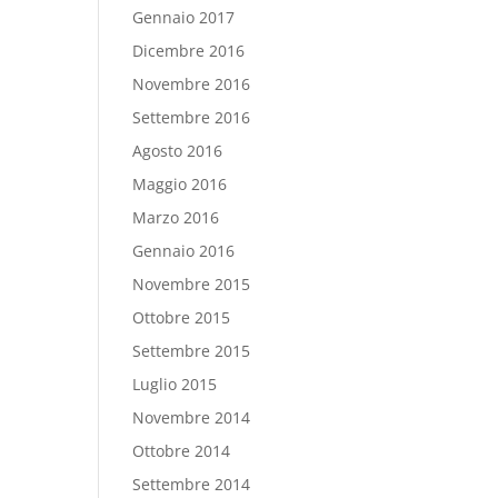
Gennaio 2017
Dicembre 2016
Novembre 2016
Settembre 2016
Agosto 2016
Maggio 2016
Marzo 2016
Gennaio 2016
Novembre 2015
Ottobre 2015
Settembre 2015
Luglio 2015
Novembre 2014
Ottobre 2014
Settembre 2014