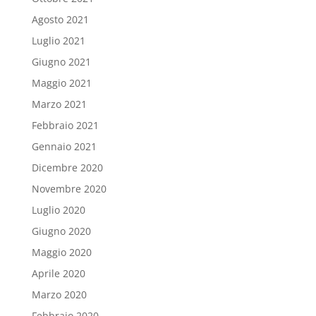
Agosto 2021
Luglio 2021
Giugno 2021
Maggio 2021
Marzo 2021
Febbraio 2021
Gennaio 2021
Dicembre 2020
Novembre 2020
Luglio 2020
Giugno 2020
Maggio 2020
Aprile 2020
Marzo 2020
Febbraio 2020