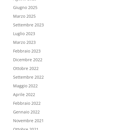
Giugno 2025
Marzo 2025
Settembre 2023
Luglio 2023
Marzo 2023
Febbraio 2023
Dicembre 2022
Ottobre 2022
Settembre 2022
Maggio 2022
Aprile 2022
Febbraio 2022
Gennaio 2022
Novembre 2021
Ottobre 2021