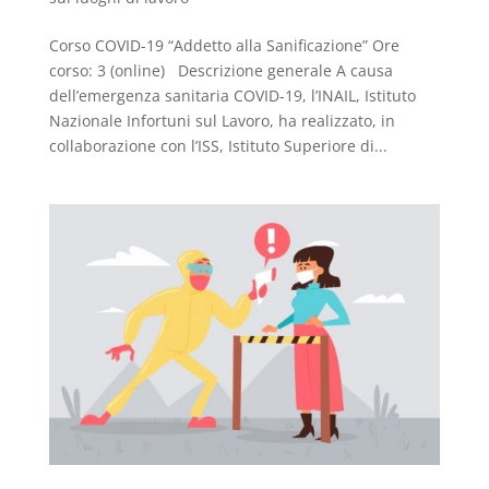
Corso COVID-19 “Addetto alla Sanificazione” Ore
corso: 3 (online) Descrizione generale A causa
dell’emergenza sanitaria COVID-19, l’INAIL, Istituto
Nazionale Infortuni sul Lavoro, ha realizzato, in
collaborazione con l’ISS, Istituto Superiore di...