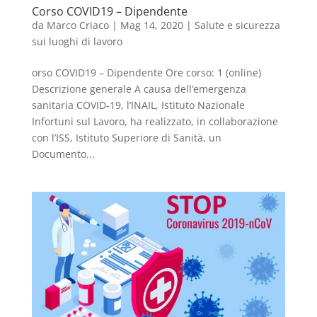
Corso COVID19 – Dipendente
da
Marco Criaco
|
Mag 14, 2020
|
Salute e sicurezza
sui luoghi di lavoro
orso COVID19 – Dipendente Ore corso: 1 (online)
Descrizione generale A causa dell’emergenza
sanitaria COVID-19, l’INAIL, Istituto Nazionale
Infortuni sul Lavoro, ha realizzato, in collaborazione
con l’ISS, Istituto Superiore di Sanità, un
Documento...