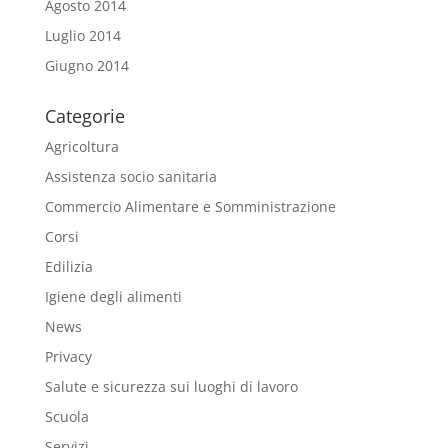
Agosto 2014
Luglio 2014
Giugno 2014
Categorie
Agricoltura
Assistenza socio sanitaria
Commercio Alimentare e Somministrazione
Corsi
Edilizia
Igiene degli alimenti
News
Privacy
Salute e sicurezza sui luoghi di lavoro
Scuola
Servizi