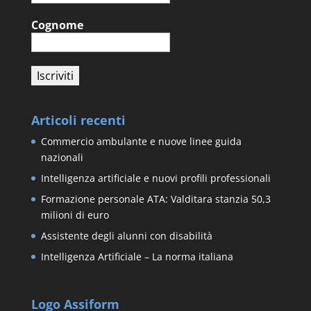
Cognome
Articoli recenti
Commercio ambulante e nuove linee guida
nazionali
Intelligenza artificiale e nuovi profili professionali
Formazione personale ATA: Valditara stanzia 50,3
milioni di euro
Assistente degli alunni con disabilità
Intelligenza Artificiale – La norma italiana
Logo Assiform