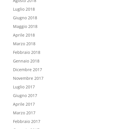
Agosto 2018
Luglio 2018
Giugno 2018
Maggio 2018
Aprile 2018
Marzo 2018
Febbraio 2018
Gennaio 2018
Dicembre 2017
Novembre 2017
Luglio 2017
Giugno 2017
Aprile 2017
Marzo 2017
Febbraio 2017