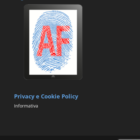
Privacy e Cookie Policy
Informativa