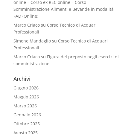
online – Corso ex REC online – Corso
Somministrazione Alimenti e Bevande in modalità
FAD (Online)
Marco Criaco
su
Corso Tecnico di Acquari
Professionali
Simone Mandaglio
su
Corso Tecnico di Acquari
Professionali
Marco Criaco
su
Figura del preposto negli esercizi di
somministrazione
Archivi
Giugno 2026
Maggio 2026
Marzo 2026
Gennaio 2026
Ottobre 2025
Agosto 2025