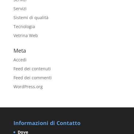
Servizi
Sistemi di qualità
Tecnologia
Vetrina Web
Meta
Accedi
Feed dei contenuti
Feed dei commenti
WordPress.org
Informazioni di Contatto
Dove