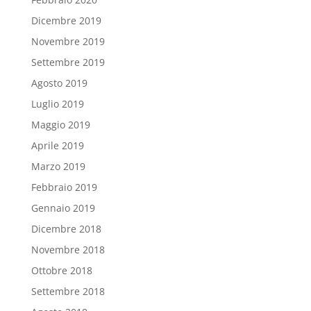
Dicembre 2019
Novembre 2019
Settembre 2019
Agosto 2019
Luglio 2019
Maggio 2019
Aprile 2019
Marzo 2019
Febbraio 2019
Gennaio 2019
Dicembre 2018
Novembre 2018
Ottobre 2018
Settembre 2018