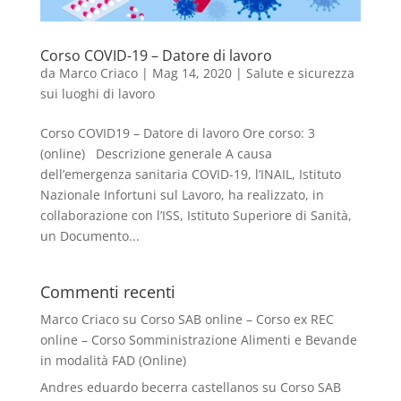
Corso COVID-19 – Datore di lavoro
da
Marco Criaco
|
Mag 14, 2020
|
Salute e sicurezza
sui luoghi di lavoro
Corso COVID19 – Datore di lavoro Ore corso: 3
(online) Descrizione generale A causa
dell’emergenza sanitaria COVID-19, l’INAIL, Istituto
Nazionale Infortuni sul Lavoro, ha realizzato, in
collaborazione con l’ISS, Istituto Superiore di Sanità,
un Documento...
Commenti recenti
Marco Criaco
su
Corso SAB online – Corso ex REC
online – Corso Somministrazione Alimenti e Bevande
in modalità FAD (Online)
Andres eduardo becerra castellanos
su
Corso SAB