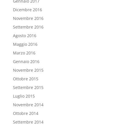
Gennaio 2017
Dicembre 2016
Novembre 2016
Settembre 2016
Agosto 2016
Maggio 2016
Marzo 2016
Gennaio 2016
Novembre 2015
Ottobre 2015
Settembre 2015
Luglio 2015
Novembre 2014
Ottobre 2014
Settembre 2014