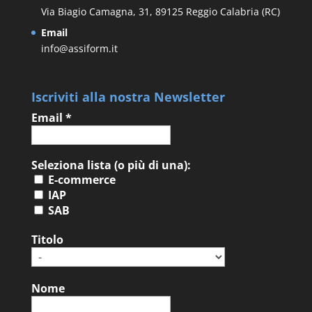
Via Biagio Camagna, 31, 89125 Reggio Calabria (RC)
Email
info@assiform.it
Iscriviti alla nostra Newsletter
Email
*
Seleziona lista (o più di una):
E-commerce
IAP
SAB
Titolo
Nome