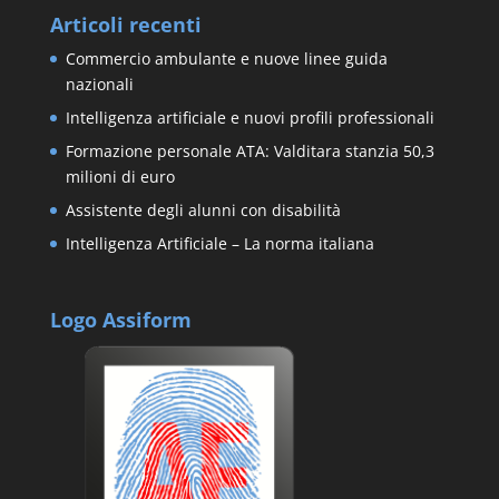
Articoli recenti
Commercio ambulante e nuove linee guida
nazionali
Intelligenza artificiale e nuovi profili professionali
Formazione personale ATA: Valditara stanzia 50,3
milioni di euro
Assistente degli alunni con disabilità
Intelligenza Artificiale – La norma italiana
Logo Assiform