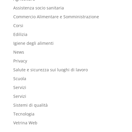
Assistenza socio sanitaria
Commercio Alimentare e Somministrazione
Corsi
Edilizia
Igiene degli alimenti
News
Privacy
Salute e sicurezza sui luoghi di lavoro
Scuola
Servizi
Servizi
Sistemi di qualità
Tecnologia
Vetrina Web