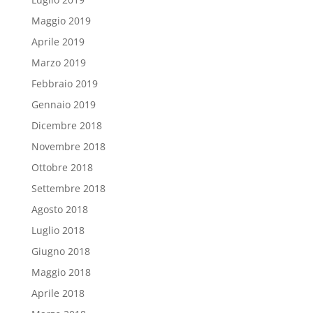
Maggio 2019
Aprile 2019
Marzo 2019
Febbraio 2019
Gennaio 2019
Dicembre 2018
Novembre 2018
Ottobre 2018
Settembre 2018
Agosto 2018
Luglio 2018
Giugno 2018
Maggio 2018
Aprile 2018