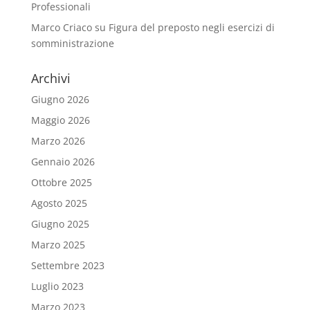
Professionali
Marco Criaco
su
Figura del preposto negli esercizi di
somministrazione
Archivi
Giugno 2026
Maggio 2026
Marzo 2026
Gennaio 2026
Ottobre 2025
Agosto 2025
Giugno 2025
Marzo 2025
Settembre 2023
Luglio 2023
Marzo 2023