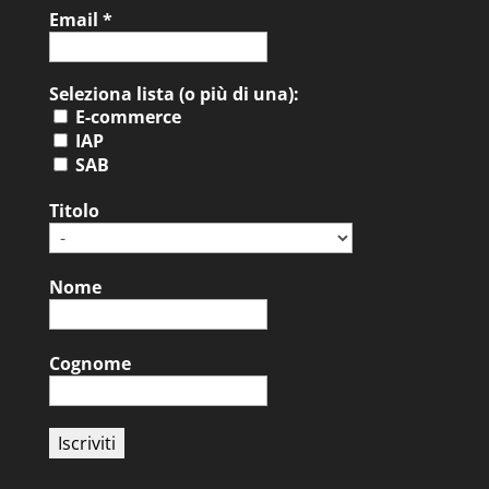
Email
*
Seleziona lista (o più di una):
E-commerce
IAP
SAB
Titolo
Nome
Cognome