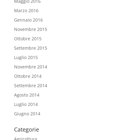
Maggio 2016
Marzo 2016
Gennaio 2016
Novembre 2015
Ottobre 2015
Settembre 2015
Luglio 2015
Novembre 2014
Ottobre 2014
Settembre 2014
Agosto 2014
Luglio 2014
Giugno 2014
Categorie
Agricoltura