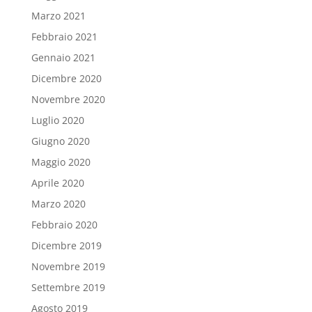
Marzo 2021
Febbraio 2021
Gennaio 2021
Dicembre 2020
Novembre 2020
Luglio 2020
Giugno 2020
Maggio 2020
Aprile 2020
Marzo 2020
Febbraio 2020
Dicembre 2019
Novembre 2019
Settembre 2019
Agosto 2019