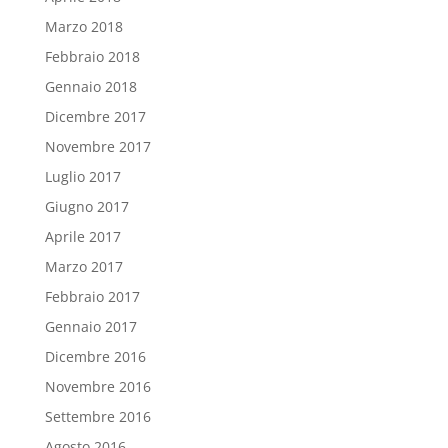
Marzo 2018
Febbraio 2018
Gennaio 2018
Dicembre 2017
Novembre 2017
Luglio 2017
Giugno 2017
Aprile 2017
Marzo 2017
Febbraio 2017
Gennaio 2017
Dicembre 2016
Novembre 2016
Settembre 2016
Agosto 2016