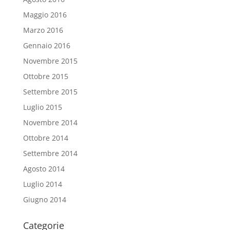
Maggio 2016
Marzo 2016
Gennaio 2016
Novembre 2015
Ottobre 2015
Settembre 2015
Luglio 2015
Novembre 2014
Ottobre 2014
Settembre 2014
Agosto 2014
Luglio 2014
Giugno 2014
Categorie