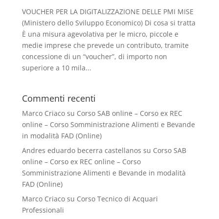
VOUCHER PER LA DIGITALIZZAZIONE DELLE PMI MISE
(Ministero dello Sviluppo Economico) Di cosa si tratta
È una misura agevolativa per le micro, piccole e
medie imprese che prevede un contributo, tramite
concessione di un “voucher”, di importo non
superiore a 10 mila...
Commenti recenti
Marco Criaco
su
Corso SAB online – Corso ex REC
online – Corso Somministrazione Alimenti e Bevande
in modalità FAD (Online)
Andres eduardo becerra castellanos
su
Corso SAB
online – Corso ex REC online – Corso
Somministrazione Alimenti e Bevande in modalità
FAD (Online)
Marco Criaco
su
Corso Tecnico di Acquari
Professionali