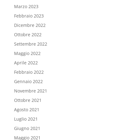
Marzo 2023
Febbraio 2023
Dicembre 2022
Ottobre 2022
Settembre 2022
Maggio 2022
Aprile 2022
Febbraio 2022
Gennaio 2022
Novembre 2021
Ottobre 2021
Agosto 2021
Luglio 2021
Giugno 2021
Maggio 2021