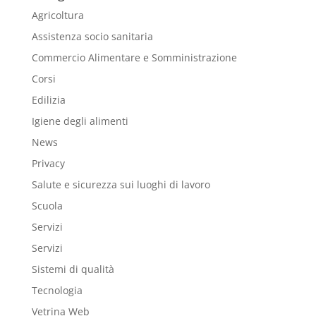
Agricoltura
Assistenza socio sanitaria
Commercio Alimentare e Somministrazione
Corsi
Edilizia
Igiene degli alimenti
News
Privacy
Salute e sicurezza sui luoghi di lavoro
Scuola
Servizi
Servizi
Sistemi di qualità
Tecnologia
Vetrina Web