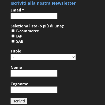
Iscriviti alla nostra Newsletter
Email
*
Seleziona lista (o più di una):
E-commerce
IAP
SAB
Titolo
Nome
Cognome