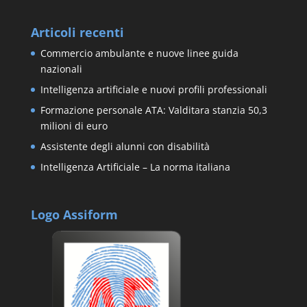
Articoli recenti
Commercio ambulante e nuove linee guida
nazionali
Intelligenza artificiale e nuovi profili professionali
Formazione personale ATA: Valditara stanzia 50,3
milioni di euro
Assistente degli alunni con disabilità
Intelligenza Artificiale – La norma italiana
Logo Assiform