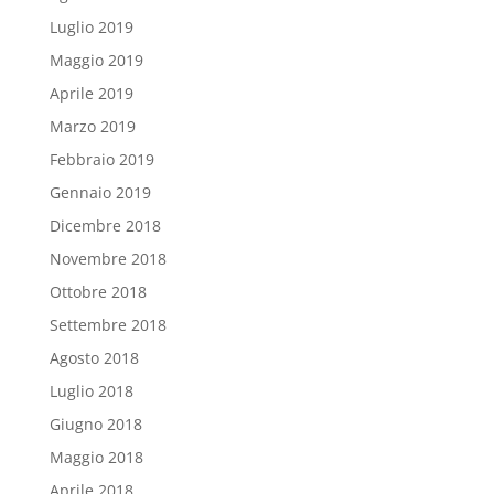
Luglio 2019
Maggio 2019
Aprile 2019
Marzo 2019
Febbraio 2019
Gennaio 2019
Dicembre 2018
Novembre 2018
Ottobre 2018
Settembre 2018
Agosto 2018
Luglio 2018
Giugno 2018
Maggio 2018
Aprile 2018