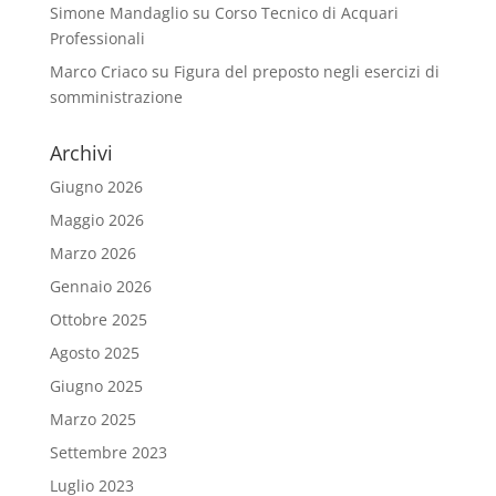
Simone Mandaglio
su
Corso Tecnico di Acquari
Professionali
Marco Criaco
su
Figura del preposto negli esercizi di
somministrazione
Archivi
Giugno 2026
Maggio 2026
Marzo 2026
Gennaio 2026
Ottobre 2025
Agosto 2025
Giugno 2025
Marzo 2025
Settembre 2023
Luglio 2023