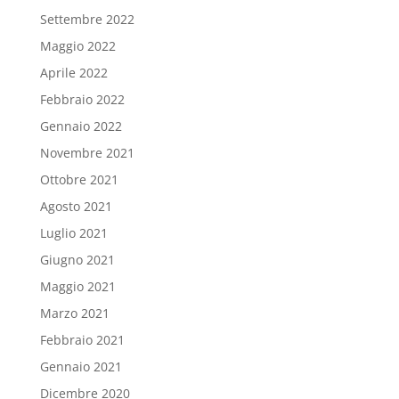
Settembre 2022
Maggio 2022
Aprile 2022
Febbraio 2022
Gennaio 2022
Novembre 2021
Ottobre 2021
Agosto 2021
Luglio 2021
Giugno 2021
Maggio 2021
Marzo 2021
Febbraio 2021
Gennaio 2021
Dicembre 2020