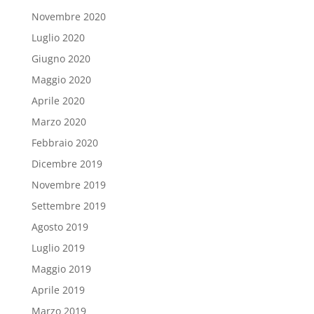
Novembre 2020
Luglio 2020
Giugno 2020
Maggio 2020
Aprile 2020
Marzo 2020
Febbraio 2020
Dicembre 2019
Novembre 2019
Settembre 2019
Agosto 2019
Luglio 2019
Maggio 2019
Aprile 2019
Marzo 2019