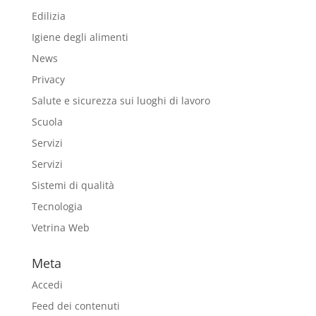
Edilizia
Igiene degli alimenti
News
Privacy
Salute e sicurezza sui luoghi di lavoro
Scuola
Servizi
Servizi
Sistemi di qualità
Tecnologia
Vetrina Web
Meta
Accedi
Feed dei contenuti