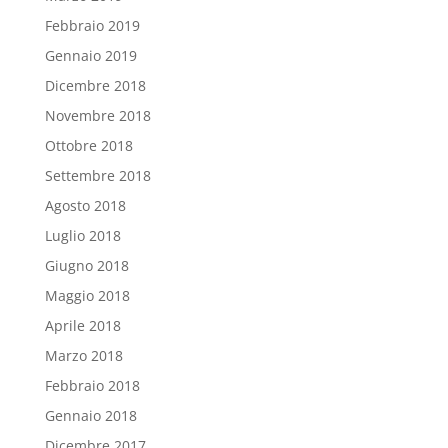
Febbraio 2019
Gennaio 2019
Dicembre 2018
Novembre 2018
Ottobre 2018
Settembre 2018
Agosto 2018
Luglio 2018
Giugno 2018
Maggio 2018
Aprile 2018
Marzo 2018
Febbraio 2018
Gennaio 2018
Dicembre 2017