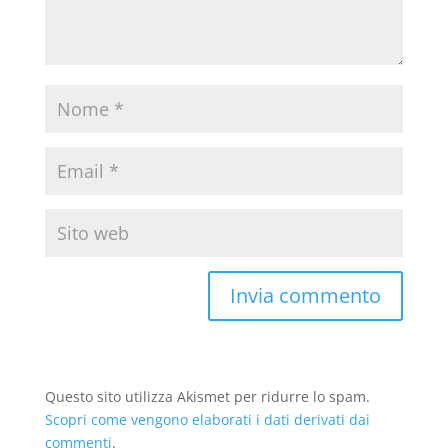
Questo sito utilizza Akismet per ridurre lo spam.
Scopri come vengono elaborati i dati derivati dai
commenti
.