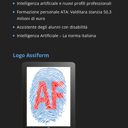
Intelligenza artificiale e nuovi profili professionali
Formazione personale ATA: Valditara stanzia 50,3
milioni di euro
Assistente degli alunni con disabilità
Intelligenza Artificiale – La norma italiana
Logo Assiform