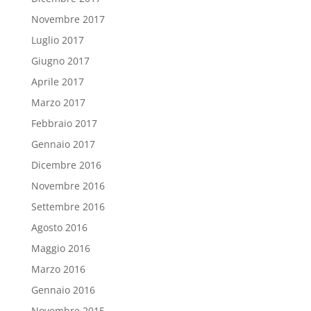
Novembre 2017
Luglio 2017
Giugno 2017
Aprile 2017
Marzo 2017
Febbraio 2017
Gennaio 2017
Dicembre 2016
Novembre 2016
Settembre 2016
Agosto 2016
Maggio 2016
Marzo 2016
Gennaio 2016
Novembre 2015