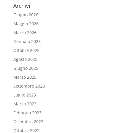
Archivi
Giugno 2026
Maggio 2026
Marzo 2026
Gennaio 2026
Ottobre 2025
Agosto 2025
Giugno 2025
Marzo 2025
Settembre 2023
Luglio 2023
Marzo 2023
Febbraio 2023
Dicembre 2022
Ottobre 2022