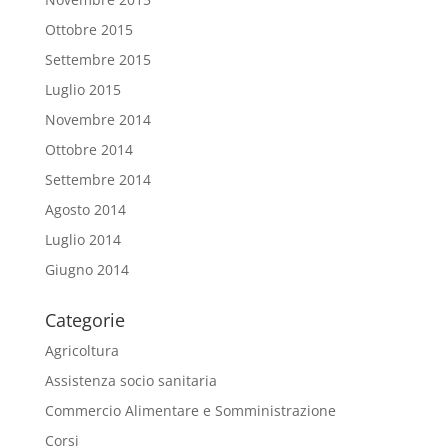
Ottobre 2015
Settembre 2015
Luglio 2015
Novembre 2014
Ottobre 2014
Settembre 2014
Agosto 2014
Luglio 2014
Giugno 2014
Categorie
Agricoltura
Assistenza socio sanitaria
Commercio Alimentare e Somministrazione
Corsi