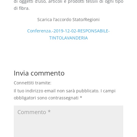
di oggetti d’uso, articoli e prodotti tessili di ogni tipo
di fibra.
Scarica l’accordo Stato/Regioni
Conferenza.-2019-12-02-RESPONSABILE-
TINTOLAVANDERIA
Invia commento
Connettiti tramite:
Il tuo indirizzo email non sarà pubblicato.
I campi
obbligatori sono contrassegnati
*