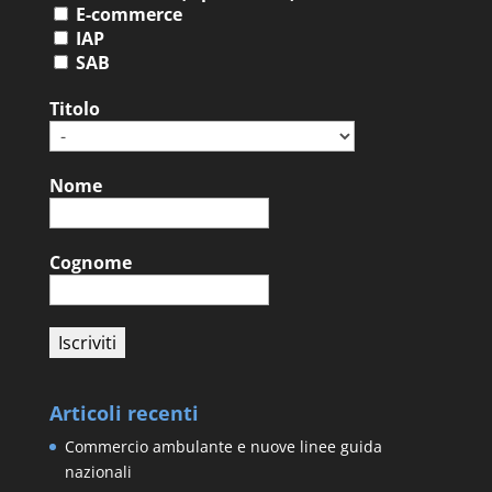
E-commerce
IAP
SAB
Titolo
Nome
Cognome
Articoli recenti
Commercio ambulante e nuove linee guida
nazionali