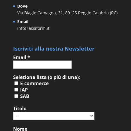
Dove
Via Biagio Camagna, 31, 89125 Reggio Calabria (RC)
Email
info@assiform.it
Iscriviti alla nostra Newsletter
Email
*
Seleziona lista (o più di una):
E-commerce
IAP
SAB
Titolo
Nome