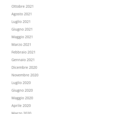
Ottobre 2021
Agosto 2021
Luglio 2021
Giugno 2021
Maggio 2021
Marzo 2021
Febbraio 2021
Gennaio 2021
Dicembre 2020
Novembre 2020
Luglio 2020
Giugno 2020
Maggio 2020
Aprile 2020
Marzo 2020