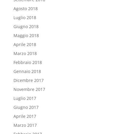
Agosto 2018
Luglio 2018
Giugno 2018
Maggio 2018
Aprile 2018
Marzo 2018
Febbraio 2018
Gennaio 2018
Dicembre 2017
Novembre 2017
Luglio 2017
Giugno 2017
Aprile 2017
Marzo 2017