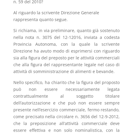
n. 59 del 2010?
Al riguardo la scrivente Direzione Generale
rappresenta quanto segue.
Si richiama, in via preliminare, quanto già sostenuto
nella nota n. 3075 del 12-12016, inviata a codesta
Provincia Autonoma, con la quale la scrivente
Direzione ha avuto modo di esprimersi con riguardo
sia alla figura del preposto per le attività commerciali
che alla figura del rappresentante legale nel caso di
attività di somministrazione di alimenti e bevande.
Nello specifico, ha chiarito che la figura del proposto
può non essere necessariamente legata
contrattualmente al soggetto titolare
dell’autorizzazione e che può non essere sempre
presente nell’esercizio commerciale, fermo restando,
come precisato nella circolare n. 3656 del 12-9-2012,
che la preposizione all’attività commerciale deve
essere effettiva e non solo nominalistica, con la