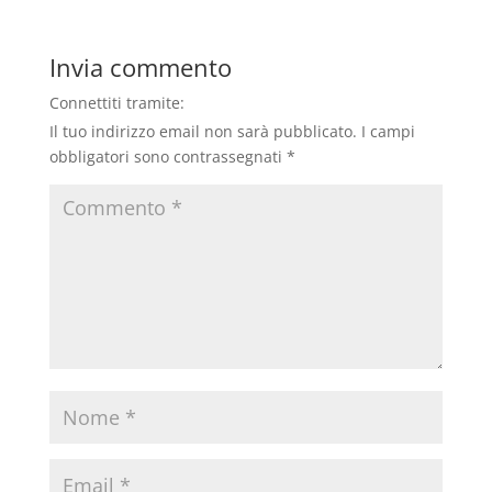
Invia commento
Connettiti tramite:
Il tuo indirizzo email non sarà pubblicato.
I campi
obbligatori sono contrassegnati
*