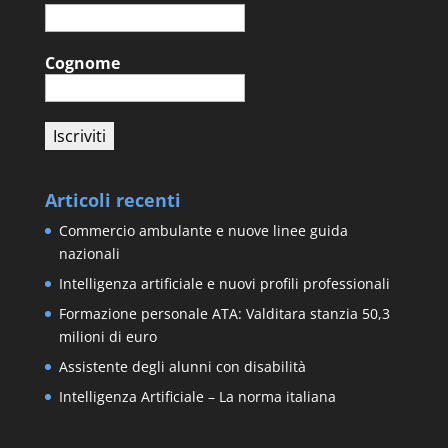
Cognome
Articoli recenti
Commercio ambulante e nuove linee guida
nazionali
Intelligenza artificiale e nuovi profili professionali
Formazione personale ATA: Valditara stanzia 50,3
milioni di euro
Assistente degli alunni con disabilità
Intelligenza Artificiale – La norma italiana