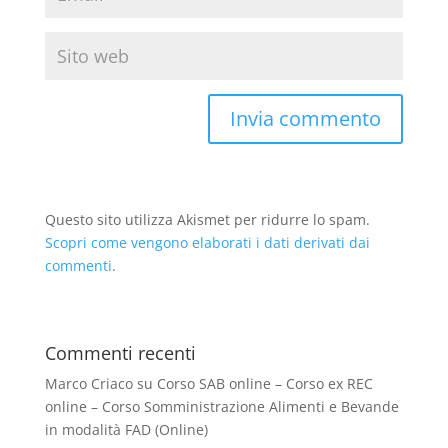
Questo sito utilizza Akismet per ridurre lo spam.
Scopri come vengono elaborati i dati derivati dai
commenti
.
Commenti recenti
Marco Criaco
su
Corso SAB online – Corso ex REC
online – Corso Somministrazione Alimenti e Bevande
in modalità FAD (Online)