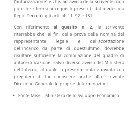
l’autorizzazione” e che, ad avviso della scrivente, non
può che riferirsi ai requisiti prescritti dal medesimo
Regio Decreto agli articoli 11, 92 e 131.
Con riferimento
al quesito n. 2
, la scrivente
riterrebbe che, ai fini della prova della nomina del
rappresentante legale e dell’accettazione
dell’incarico da parte di quest’ultimo, dovrebbe
risultare sufficiente la compilazione del quadro di
autocertificazione, salvo diverso avviso del Ministero
dell’Interno, al quale la presente nota è inviata con
preghiera di far conoscere anche alla scrivente
Direzione Generale le proprie determinazioni.
Fonte Mise – Ministero dello Sviluppo Economico