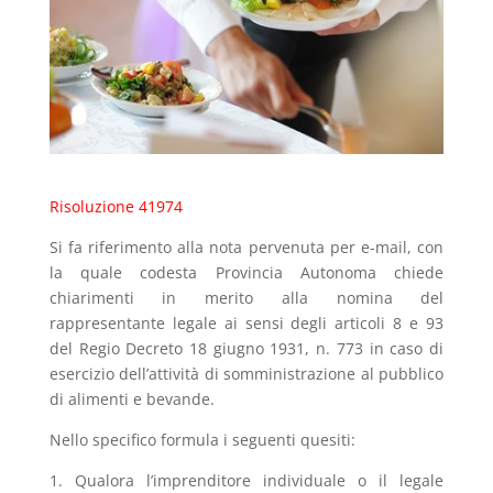
Risoluzione 41974
Si fa riferimento alla nota pervenuta per e-mail, con
la quale codesta Provincia Autonoma chiede
chiarimenti in merito alla nomina del
rappresentante legale ai sensi degli articoli 8 e 93
del Regio Decreto 18 giugno 1931, n. 773 in caso di
esercizio dell’attività di somministrazione al pubblico
di alimenti e bevande.
Nello specifico formula i seguenti quesiti:
1. Qualora l’imprenditore individuale o il legale