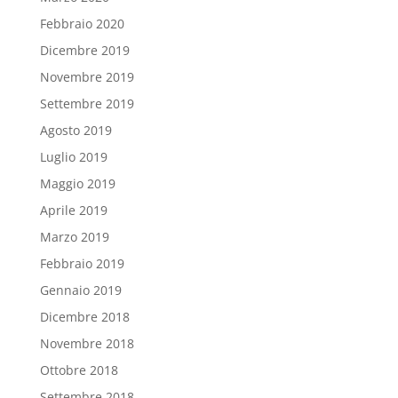
Febbraio 2020
Dicembre 2019
Novembre 2019
Settembre 2019
Agosto 2019
Luglio 2019
Maggio 2019
Aprile 2019
Marzo 2019
Febbraio 2019
Gennaio 2019
Dicembre 2018
Novembre 2018
Ottobre 2018
Settembre 2018