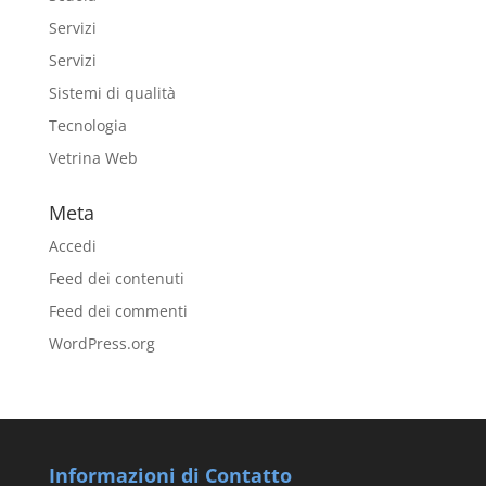
Servizi
Servizi
Sistemi di qualità
Tecnologia
Vetrina Web
Meta
Accedi
Feed dei contenuti
Feed dei commenti
WordPress.org
Informazioni di Contatto