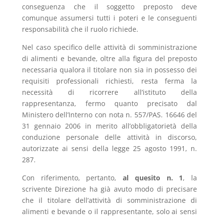
conseguenza che il soggetto preposto deve
comunque assumersi tutti i poteri e le conseguenti
responsabilità che il ruolo richiede.
Nel caso specifico delle attività di somministrazione
di alimenti e bevande, oltre alla figura del preposto
necessaria qualora il titolare non sia in possesso dei
requisiti professionali richiesti, resta ferma la
necessità di ricorrere all’istituto della
rappresentanza, fermo quanto precisato dal
Ministero dell’Interno con nota n. 557/PAS. 16646 del
31 gennaio 2006 in merito all’obbligatorietà della
conduzione personale delle attività in discorso,
autorizzate ai sensi della legge 25 agosto 1991, n.
287.
Con riferimento, pertanto,
al quesito n. 1
, la
scrivente Direzione ha già avuto modo di precisare
che il titolare dell’attività di somministrazione di
alimenti e bevande o il rappresentante, solo ai sensi