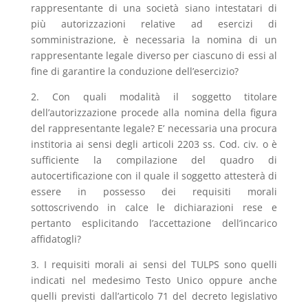
rappresentante di una società siano intestatari di
più autorizzazioni relative ad esercizi di
somministrazione, è necessaria la nomina di un
rappresentante legale diverso per ciascuno di essi al
fine di garantire la conduzione dell’esercizio?
2. Con quali modalità il soggetto titolare
dell’autorizzazione procede alla nomina della figura
del rappresentante legale? E’ necessaria una procura
institoria ai sensi degli articoli 2203 ss. Cod. civ. o è
sufficiente la compilazione del quadro di
autocertificazione con il quale il soggetto attesterà di
essere in possesso dei requisiti morali
sottoscrivendo in calce le dichiarazioni rese e
pertanto esplicitando l’accettazione dell’incarico
affidatogli?
3. I requisiti morali ai sensi del TULPS sono quelli
indicati nel medesimo Testo Unico oppure anche
quelli previsti dall’articolo 71 del decreto legislativo