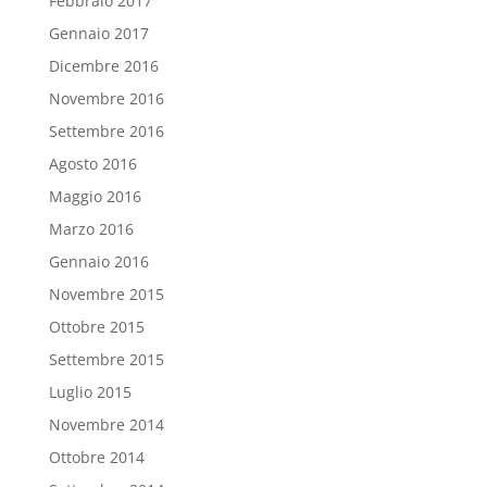
Febbraio 2017
Gennaio 2017
Dicembre 2016
Novembre 2016
Settembre 2016
Agosto 2016
Maggio 2016
Marzo 2016
Gennaio 2016
Novembre 2015
Ottobre 2015
Settembre 2015
Luglio 2015
Novembre 2014
Ottobre 2014