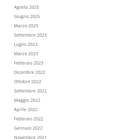
Agosto 2025
Giugno 2025
Marzo 2025
Settembre 2023
Luglio 2023
Marzo 2023
Febbraio 2023
Dicembre 2022
Ottobre 2022
Settembre 2022
Maggio 2022
Aprile 2022
Febbraio 2022
Gennaio 2022
Novembre 2021