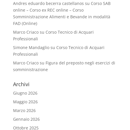
Andres eduardo becerra castellanos
su
Corso SAB
online – Corso ex REC online – Corso
Somministrazione Alimenti e Bevande in modalità
FAD (Online)
Marco Criaco
su
Corso Tecnico di Acquari
Professionali
Simone Mandaglio
su
Corso Tecnico di Acquari
Professionali
Marco Criaco
su
Figura del preposto negli esercizi di
somministrazione
Archivi
Giugno 2026
Maggio 2026
Marzo 2026
Gennaio 2026
Ottobre 2025