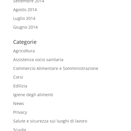
Settembre 2014
Agosto 2014
Luglio 2014
Giugno 2014
Categorie
Agricoltura
Assistenza socio sanitaria
Commercio Alimentare e Somministrazione
Corsi
Edilizia
Igiene degli alimenti
News
Privacy
Salute e sicurezza sui luoghi di lavoro
Scuola