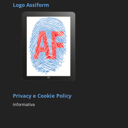
Logo Assiform
Privacy e Cookie Policy
Informativa