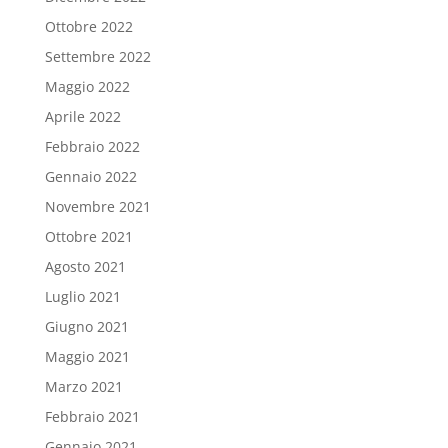
Ottobre 2022
Settembre 2022
Maggio 2022
Aprile 2022
Febbraio 2022
Gennaio 2022
Novembre 2021
Ottobre 2021
Agosto 2021
Luglio 2021
Giugno 2021
Maggio 2021
Marzo 2021
Febbraio 2021
Gennaio 2021