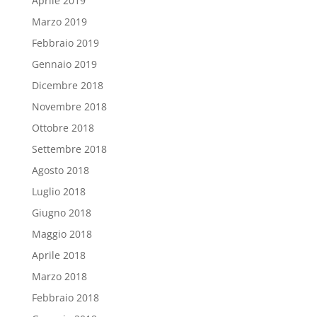
Aprile 2019
Marzo 2019
Febbraio 2019
Gennaio 2019
Dicembre 2018
Novembre 2018
Ottobre 2018
Settembre 2018
Agosto 2018
Luglio 2018
Giugno 2018
Maggio 2018
Aprile 2018
Marzo 2018
Febbraio 2018