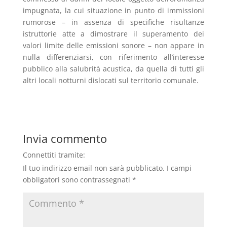
impugnata, la cui situazione in punto di immissioni
rumorose – in assenza di specifiche risultanze
istruttorie atte a dimostrare il superamento dei
valori limite delle emissioni sonore – non appare in
nulla differenziarsi, con riferimento all’interesse
pubblico alla salubrità acustica, da quella di tutti gli
altri locali notturni dislocati sul territorio comunale.
Invia commento
Connettiti tramite:
Il tuo indirizzo email non sarà pubblicato.
I campi
obbligatori sono contrassegnati
*