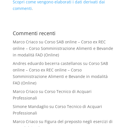
Scopri come vengono elaborati i dati derivati dai
commenti
.
Commenti recenti
Marco Criaco
su
Corso SAB online – Corso ex REC
online – Corso Somministrazione Alimenti e Bevande
in modalità FAD (Online)
Andres eduardo becerra castellanos
su
Corso SAB
online – Corso ex REC online – Corso
Somministrazione Alimenti e Bevande in modalità
FAD (Online)
Marco Criaco
su
Corso Tecnico di Acquari
Professionali
Simone Mandaglio
su
Corso Tecnico di Acquari
Professionali
Marco Criaco
su
Figura del preposto negli esercizi di