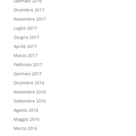
Gennaio 2018
Dicembre 2017
Novembre 2017
Luglio 2017
Giugno 2017
Aprile 2017
Marzo 2017
Febbraio 2017
Gennaio 2017
Dicembre 2016
Novembre 2016
Settembre 2016
Agosto 2016
Maggio 2016
Marzo 2016