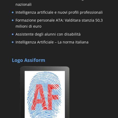
nazionali
Intelligenza artificiale e nuovi profili professionali
Formazione personale ATA: Valditara stanzia 50,3
milioni di euro
Assistente degli alunni con disabilità
Intelligenza Artificiale – La norma italiana
Logo Assiform