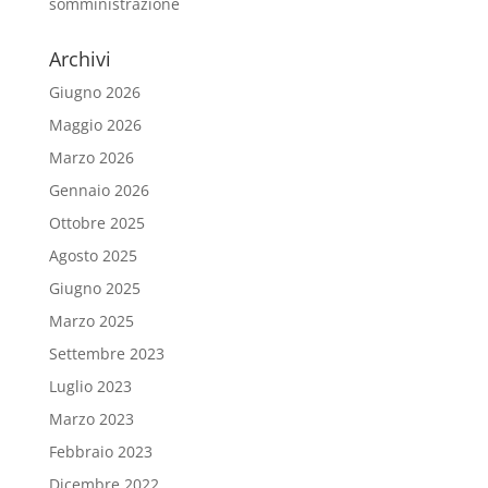
somministrazione
Archivi
Giugno 2026
Maggio 2026
Marzo 2026
Gennaio 2026
Ottobre 2025
Agosto 2025
Giugno 2025
Marzo 2025
Settembre 2023
Luglio 2023
Marzo 2023
Febbraio 2023
Dicembre 2022