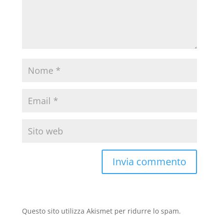
Questo sito utilizza Akismet per ridurre lo spam.