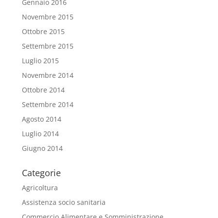
Gennaio 2016
Novembre 2015
Ottobre 2015
Settembre 2015
Luglio 2015
Novembre 2014
Ottobre 2014
Settembre 2014
Agosto 2014
Luglio 2014
Giugno 2014
Categorie
Agricoltura
Assistenza socio sanitaria
Commercio Alimentare e Somministrazione