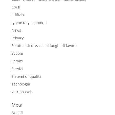
Corsi
Edilizia
Igiene degli alimenti
News
Privacy
Salute e sicurezza sui luoghi di lavoro
Scuola
Servizi
Servizi
Sistemi di qualità
Tecnologia
Vetrina Web
Meta
Accedi