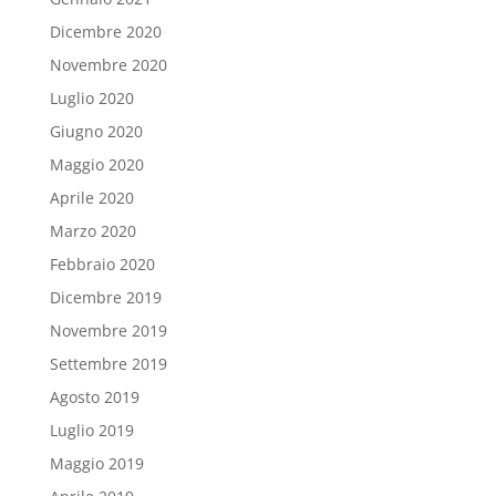
Dicembre 2020
Novembre 2020
Luglio 2020
Giugno 2020
Maggio 2020
Aprile 2020
Marzo 2020
Febbraio 2020
Dicembre 2019
Novembre 2019
Settembre 2019
Agosto 2019
Luglio 2019
Maggio 2019