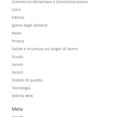
Commercio Alimentare e Somministrazione
Corsi
Edilizia
Igiene degli alimenti
News
Privacy
Salute e sicurezza sui luoghi di lavoro
Scuola
Servizi
Servizi
Sistemi di qualità
Tecnologia
Vetrina Web
Meta
Accedi