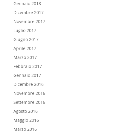
Gennaio 2018
Dicembre 2017
Novembre 2017
Luglio 2017
Giugno 2017
Aprile 2017
Marzo 2017
Febbraio 2017
Gennaio 2017
Dicembre 2016
Novembre 2016
Settembre 2016
Agosto 2016
Maggio 2016
Marzo 2016