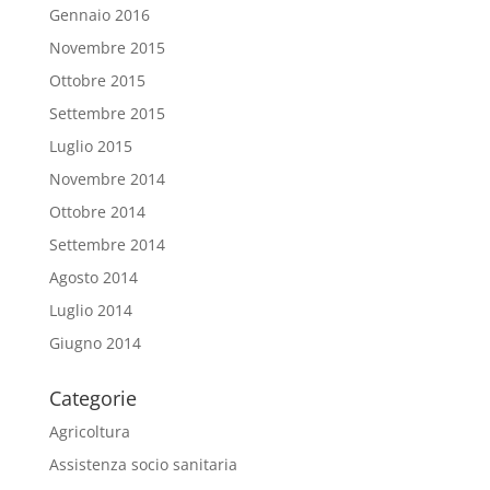
Gennaio 2016
Novembre 2015
Ottobre 2015
Settembre 2015
Luglio 2015
Novembre 2014
Ottobre 2014
Settembre 2014
Agosto 2014
Luglio 2014
Giugno 2014
Categorie
Agricoltura
Assistenza socio sanitaria