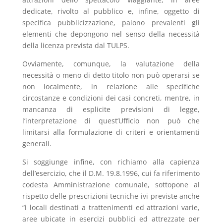
dedicate, rivolto al pubblico e, infine, oggetto di
specifica pubblicizzazione, paiono prevalenti gli
elementi che depongono nel senso della necessità
della licenza prevista dal TULPS.
Ovviamente, comunque, la valutazione della
necessità o meno di detto titolo non può operarsi se
non localmente, in relazione alle specifiche
circostanze e condizioni dei casi concreti, mentre, in
mancanza di esplicite previsioni di legge,
l’interpretazione di quest’Ufficio non può che
limitarsi alla formulazione di criteri e orientamenti
generali.
Si soggiunge infine, con richiamo alla capienza
dell’esercizio, che il D.M. 19.8.1996, cui fa riferimento
codesta Amministrazione comunale, sottopone al
rispetto delle prescrizioni tecniche ivi previste anche
“i locali destinati a trattenimenti ed attrazioni varie,
aree ubicate in esercizi pubblici ed attrezzate per