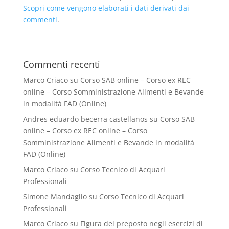
Scopri come vengono elaborati i dati derivati dai
commenti
.
Commenti recenti
Marco Criaco
su
Corso SAB online – Corso ex REC
online – Corso Somministrazione Alimenti e Bevande
in modalità FAD (Online)
Andres eduardo becerra castellanos
su
Corso SAB
online – Corso ex REC online – Corso
Somministrazione Alimenti e Bevande in modalità
FAD (Online)
Marco Criaco
su
Corso Tecnico di Acquari
Professionali
Simone Mandaglio
su
Corso Tecnico di Acquari
Professionali
Marco Criaco
su
Figura del preposto negli esercizi di