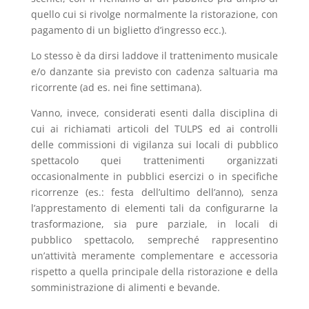
quello cui si rivolge normalmente la ristorazione, con
pagamento di un biglietto d’ingresso ecc.).
Lo stesso è da dirsi laddove il trattenimento musicale
e/o danzante sia previsto con cadenza saltuaria ma
ricorrente (ad es. nei fine settimana).
Vanno, invece, considerati esenti dalla disciplina di
cui ai richiamati articoli del TULPS ed ai controlli
delle commissioni di vigilanza sui locali di pubblico
spettacolo quei trattenimenti organizzati
occasionalmente in pubblici esercizi o in specifiche
ricorrenze (es.: festa dell’ultimo dell’anno), senza
l’apprestamento di elementi tali da configurarne la
trasformazione, sia pure parziale, in locali di
pubblico spettacolo, sempreché rappresentino
un’attività meramente complementare e accessoria
rispetto a quella principale della ristorazione e della
somministrazione di alimenti e bevande.