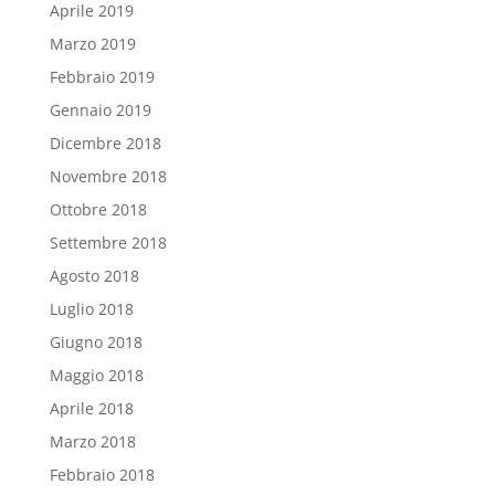
Aprile 2019
Marzo 2019
Febbraio 2019
Gennaio 2019
Dicembre 2018
Novembre 2018
Ottobre 2018
Settembre 2018
Agosto 2018
Luglio 2018
Giugno 2018
Maggio 2018
Aprile 2018
Marzo 2018
Febbraio 2018