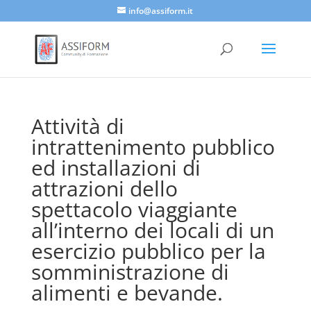
info@assiform.it
Attività di
intrattenimento pubblico
ed installazioni di
attrazioni dello
spettacolo viaggiante
all’interno dei locali di un
esercizio pubblico per la
somministrazione di
alimenti e bevande.