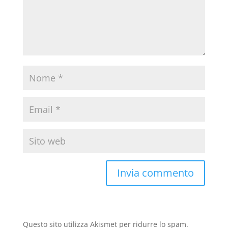
Questo sito utilizza Akismet per ridurre lo spam.