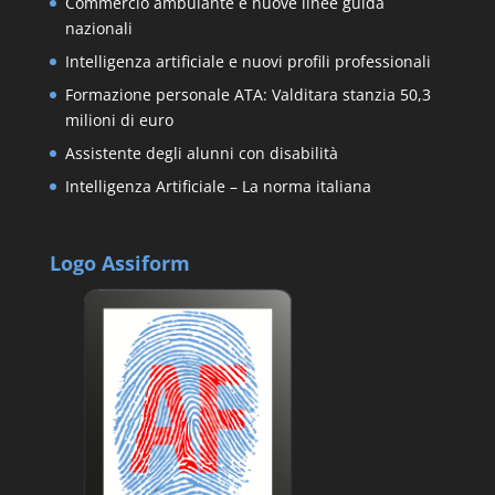
Commercio ambulante e nuove linee guida
nazionali
Intelligenza artificiale e nuovi profili professionali
Formazione personale ATA: Valditara stanzia 50,3
milioni di euro
Assistente degli alunni con disabilità
Intelligenza Artificiale – La norma italiana
Logo Assiform