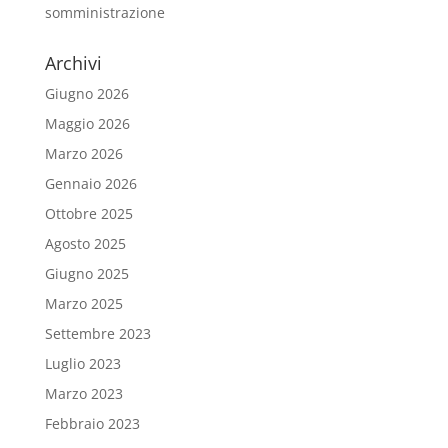
somministrazione
Archivi
Giugno 2026
Maggio 2026
Marzo 2026
Gennaio 2026
Ottobre 2025
Agosto 2025
Giugno 2025
Marzo 2025
Settembre 2023
Luglio 2023
Marzo 2023
Febbraio 2023