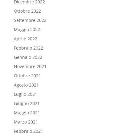
Dicembre 2022
Ottobre 2022
Settembre 2022
Maggio 2022
Aprile 2022
Febbraio 2022
Gennaio 2022
Novembre 2021
Ottobre 2021
Agosto 2021
Luglio 2021
Giugno 2021
Maggio 2021
Marzo 2021
Febbraio 2021