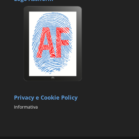
Privacy e Cookie Policy
Informativa