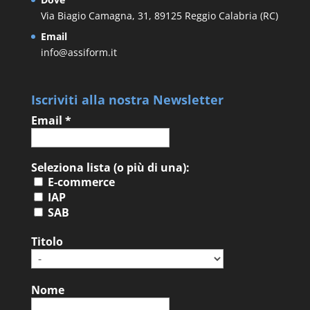
Via Biagio Camagna, 31, 89125 Reggio Calabria (RC)
Email
info@assiform.it
Iscriviti alla nostra Newsletter
Email
*
Seleziona lista (o più di una):
E-commerce
IAP
SAB
Titolo
Nome