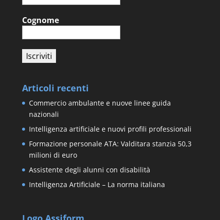
Cognome
Articoli recenti
Commercio ambulante e nuove linee guida
nazionali
Intelligenza artificiale e nuovi profili professionali
Formazione personale ATA: Valditara stanzia 50,3
milioni di euro
Assistente degli alunni con disabilità
Intelligenza Artificiale – La norma italiana
Logo Assiform